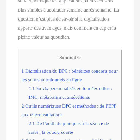
suivi dynamique via applications, et des conseils
plus simples à appliquer semaine après semaine. La
question n’est plus de savoir si la digitalisation
apporte des avantages, mais comment en capter la
pleine valeur au quotidien.
Sommaire
1
Digitalisation du DPC : bénéfices concrets pour
les suivis nutritionnels en ligne
1.1
Suivis personnalisés et données utiles :
IMC, métabolisme, antécédents
2
Outils numériques DPC et méthodes : de l’EPP
aux téléconsultations
2.1
De l’audit de pratiques à la séance de
suivi : la boucle courte