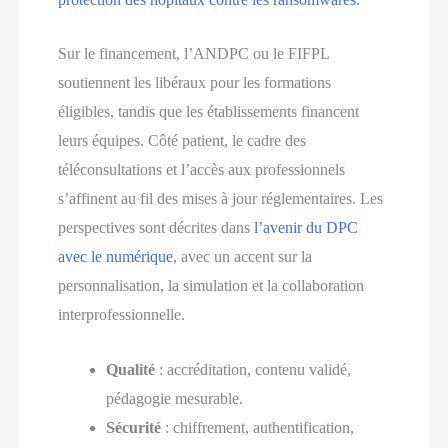
Sur le financement, l’ANDPC ou le FIFPL
soutiennent les libéraux pour les formations
éligibles, tandis que les établissements financent
leurs équipes. Côté patient, le cadre des
téléconsultations et l’accès aux professionnels
s’affinent au fil des mises à jour réglementaires. Les
perspectives sont décrites dans
l’avenir du DPC
avec le numérique
, avec un accent sur la
personnalisation, la simulation et la collaboration
interprofessionnelle.
Qualité
: accréditation, contenu validé,
pédagogie mesurable.
Sécurité
: chiffrement, authentification,