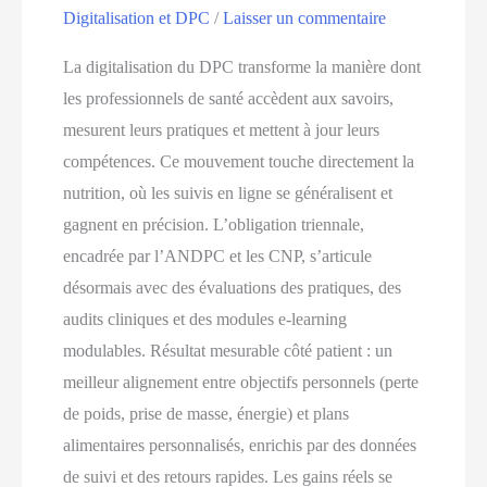
Digitalisation et DPC
/
Laisser un commentaire
La digitalisation du DPC transforme la manière dont
les professionnels de santé accèdent aux savoirs,
mesurent leurs pratiques et mettent à jour leurs
compétences. Ce mouvement touche directement la
nutrition, où les suivis en ligne se généralisent et
gagnent en précision. L’obligation triennale,
encadrée par l’ANDPC et les CNP, s’articule
désormais avec des évaluations des pratiques, des
audits cliniques et des modules e-learning
modulables. Résultat mesurable côté patient : un
meilleur alignement entre objectifs personnels (perte
de poids, prise de masse, énergie) et plans
alimentaires personnalisés, enrichis par des données
de suivi et des retours rapides. Les gains réels se