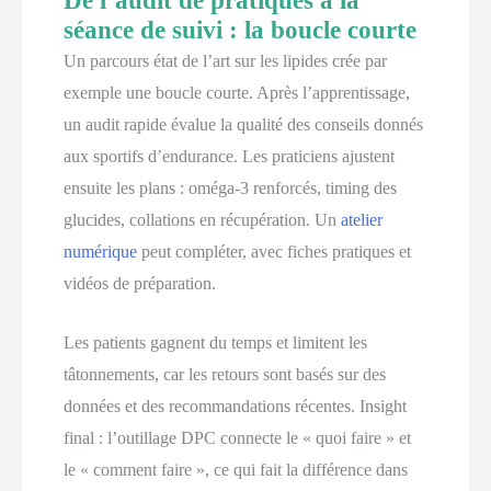
De l’audit de pratiques à la
séance de suivi : la boucle courte
Un parcours état de l’art sur les lipides crée par
exemple une boucle courte. Après l’apprentissage,
un audit rapide évalue la qualité des conseils donnés
aux sportifs d’endurance. Les praticiens ajustent
ensuite les plans : oméga-3 renforcés, timing des
glucides, collations en récupération. Un
atelier
numérique
peut compléter, avec fiches pratiques et
vidéos de préparation.
Les patients gagnent du temps et limitent les
tâtonnements, car les retours sont basés sur des
données et des recommandations récentes. Insight
final : l’outillage DPC connecte le « quoi faire » et
le « comment faire », ce qui fait la différence dans