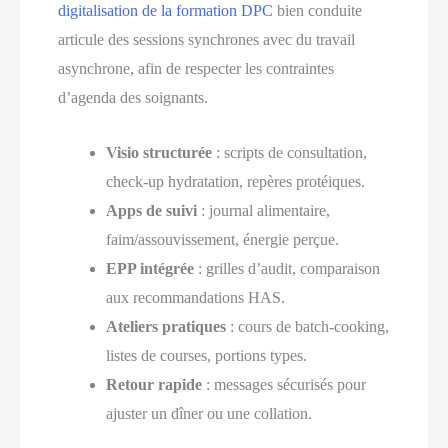
digitalisation de la formation DPC
bien conduite
articule des sessions synchrones avec du travail
asynchrone, afin de respecter les contraintes
d’agenda des soignants.
Visio structurée
: scripts de consultation,
check-up hydratation, repères protéiques.
Apps de suivi
: journal alimentaire,
faim/assouvissement, énergie perçue.
EPP intégrée
: grilles d’audit, comparaison
aux recommandations HAS.
Ateliers pratiques
: cours de batch-cooking,
listes de courses, portions types.
Retour rapide
: messages sécurisés pour
ajuster un dîner ou une collation.