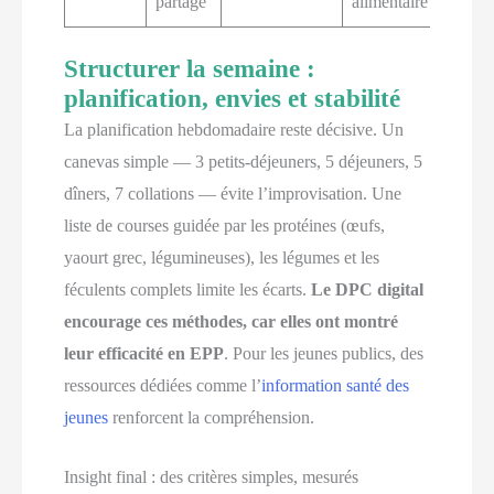
partagé
alimentaire
Structurer la semaine :
planification, envies et stabilité
La planification hebdomadaire reste décisive. Un
canevas simple — 3 petits-déjeuners, 5 déjeuners, 5
dîners, 7 collations — évite l’improvisation. Une
liste de courses guidée par les protéines (œufs,
yaourt grec, légumineuses), les légumes et les
féculents complets limite les écarts.
Le DPC digital
encourage ces méthodes, car elles ont montré
leur efficacité en EPP
. Pour les jeunes publics, des
ressources dédiées comme l’
information santé des
jeunes
renforcent la compréhension.
Insight final : des critères simples, mesurés