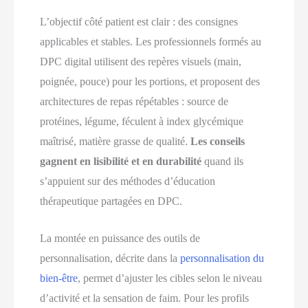
L’objectif côté patient est clair : des consignes
applicables et stables. Les professionnels formés au
DPC digital utilisent des repères visuels (main,
poignée, pouce) pour les portions, et proposent des
architectures de repas répétables : source de
protéines, légume, féculent à index glycémique
maîtrisé, matière grasse de qualité.
Les conseils
gagnent en lisibilité et en durabilité
quand ils
s’appuient sur des méthodes d’éducation
thérapeutique partagées en DPC.
La montée en puissance des outils de
personnalisation, décrite dans la
personnalisation du
bien-être
, permet d’ajuster les cibles selon le niveau
d’activité et la sensation de faim. Pour les profils