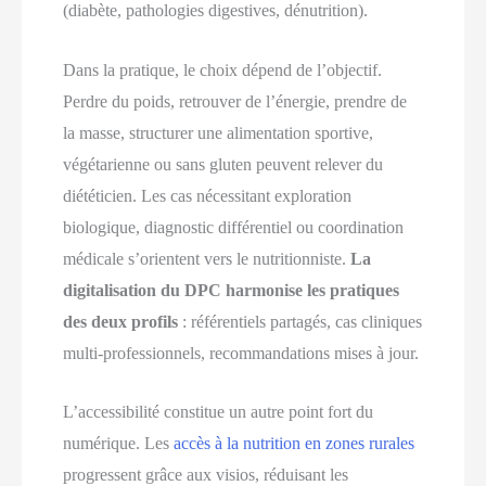
(diabète, pathologies digestives, dénutrition).
Dans la pratique, le choix dépend de l’objectif.
Perdre du poids, retrouver de l’énergie, prendre de
la masse, structurer une alimentation sportive,
végétarienne ou sans gluten peuvent relever du
diététicien. Les cas nécessitant exploration
biologique, diagnostic différentiel ou coordination
médicale s’orientent vers le nutritionniste.
La
digitalisation du DPC harmonise les pratiques
des deux profils
: référentiels partagés, cas cliniques
multi-professionnels, recommandations mises à jour.
L’accessibilité constitue un autre point fort du
numérique. Les
accès à la nutrition en zones rurales
progressent grâce aux visios, réduisant les