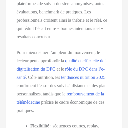
plateformes de suivi : dossiers anonymisés, auto-
évaluations, benchmark de pratiques. Les
professionnels croisent ainsi la théorie et le réel, ce
qui réduit l’écart entre « bonnes intentions » et «
résultats concrets ».
Pour mieux situer l’ampleur du mouvement, le
lecteur peut approfondir la
qualité et efficacité de la
digitalisation du DPC
et le
rôle du DPC dans l’e-
santé
. Côté nutrition, les
tendances nutrition 2025
confirment l’essor des suivis à distance et des plans
personnalisés, tandis que le
remboursement de la
télémédecine
précise le cadre économique de ces
pratiques.
Flexibilité
: séquences courtes, replay,