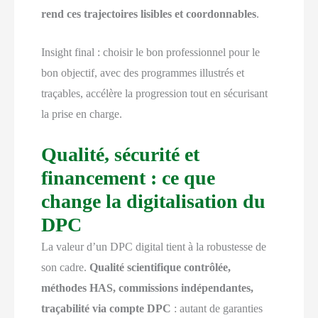
rend ces trajectoires lisibles et coordonnables
.
Insight final : choisir le bon professionnel pour le
bon objectif, avec des programmes illustrés et
traçables, accélère la progression tout en sécurisant
la prise en charge.
Qualité, sécurité et
financement : ce que
change la digitalisation du
DPC
La valeur d’un DPC digital tient à la robustesse de
son cadre.
Qualité scientifique contrôlée,
méthodes HAS, commissions indépendantes,
traçabilité via compte DPC
: autant de garanties