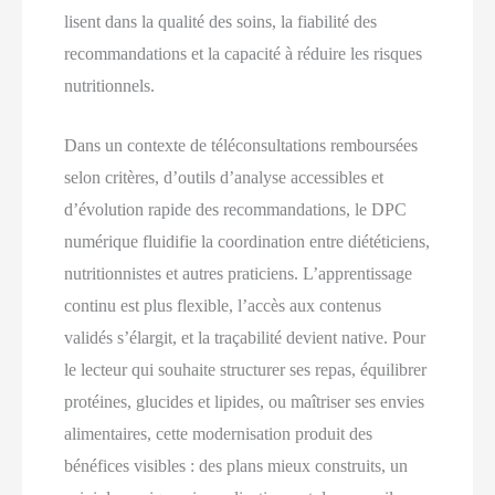
lisent dans la qualité des soins, la fiabilité des
recommandations et la capacité à réduire les risques
nutritionnels.
Dans un contexte de téléconsultations remboursées
selon critères, d’outils d’analyse accessibles et
d’évolution rapide des recommandations, le DPC
numérique fluidifie la coordination entre diététiciens,
nutritionnistes et autres praticiens. L’apprentissage
continu est plus flexible, l’accès aux contenus
validés s’élargit, et la traçabilité devient native. Pour
le lecteur qui souhaite structurer ses repas, équilibrer
protéines, glucides et lipides, ou maîtriser ses envies
alimentaires, cette modernisation produit des
bénéfices visibles : des plans mieux construits, un