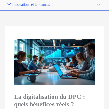
Innovations et tendances
La digitalisation du DPC :
quels bénéfices réels ?