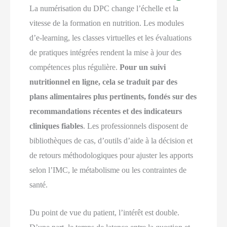
La numérisation du DPC change l’échelle et la
vitesse de la formation en nutrition. Les modules
d’e-learning, les classes virtuelles et les évaluations
de pratiques intégrées rendent la mise à jour des
compétences plus régulière.
Pour un suivi
nutritionnel en ligne, cela se traduit par des
plans alimentaires plus pertinents, fondés sur des
recommandations récentes et des indicateurs
cliniques fiables
. Les professionnels disposent de
bibliothèques de cas, d’outils d’aide à la décision et
de retours méthodologiques pour ajuster les apports
selon l’IMC, le métabolisme ou les contraintes de
santé.
Du point de vue du patient, l’intérêt est double.