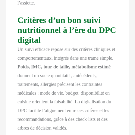
l’assiette.
Critères d’un bon suivi
nutritionnel à l’ère du DPC
digital
Un suivi efficace repose sur des critères cliniques et
comportementaux, intégrés dans une trame simple.
Poids, IMC, tour de taille, métabolisme estimé
donnent un socle quantitatif ; antécédents,
traitements, allergies précisent les contraintes
médicales ; mode de vie, budget, disponibilité en
cuisine orientent la faisabilité. La digitalisation du
DPC facilite l’alignement entre ces critères et les
recommandations, grâce à des check-lists et des
arbres de décision validés.