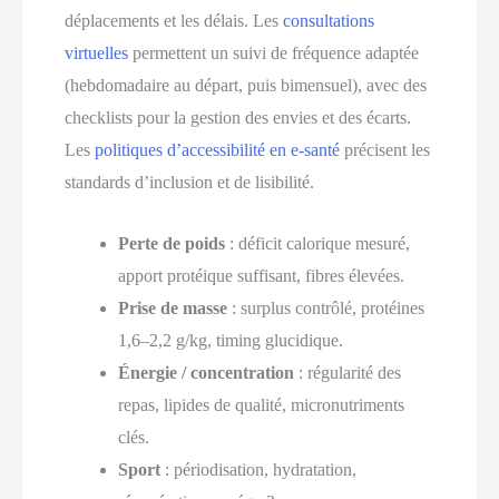
déplacements et les délais. Les
consultations
virtuelles
permettent un suivi de fréquence adaptée
(hebdomadaire au départ, puis bimensuel), avec des
checklists pour la gestion des envies et des écarts.
Les
politiques d’accessibilité en e-santé
précisent les
standards d’inclusion et de lisibilité.
Perte de poids
: déficit calorique mesuré,
apport protéique suffisant, fibres élevées.
Prise de masse
: surplus contrôlé, protéines
1,6–2,2 g/kg, timing glucidique.
Énergie / concentration
: régularité des
repas, lipides de qualité, micronutriments
clés.
Sport
: périodisation, hydratation,