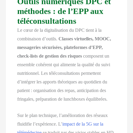
Outils numériques DPC et
méthodes : de l’EPP aux
téléconsultations
Le cœur de la digitalisation du DPC tient à la
combinaison d’outils.
Classes virtuelles, MOOC,
messageries sécurisées, plateformes d’EPP,
check-lists de gestion des risques
composent un
ensemble cohérent qui alimente la qualité du suivi
nutritionnel. Les téléconsultations permettent
d’intégrer les apports théoriques au quotidien du
patient : organisation des repas, anticipation des
fringales, préparation de lunchboxes équilibrées.
Sur le plan technique, l’amélioration des réseaux
fluidifie l’expérience. L’
impact de la 5G sur la
télémédecine
se traduit par des visios stables en HD,