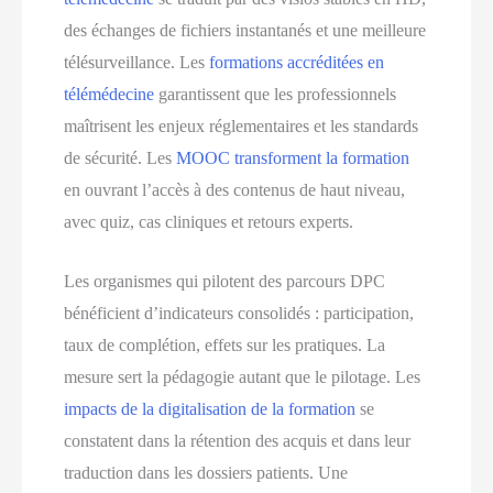
des échanges de fichiers instantanés et une meilleure
télésurveillance. Les
formations accréditées en
télémédecine
garantissent que les professionnels
maîtrisent les enjeux réglementaires et les standards
de sécurité. Les
MOOC transforment la formation
en ouvrant l’accès à des contenus de haut niveau,
avec quiz, cas cliniques et retours experts.
Les organismes qui pilotent des parcours DPC
bénéficient d’indicateurs consolidés : participation,
taux de complétion, effets sur les pratiques. La
mesure sert la pédagogie autant que le pilotage. Les
impacts de la digitalisation de la formation
se
constatent dans la rétention des acquis et dans leur
traduction dans les dossiers patients. Une