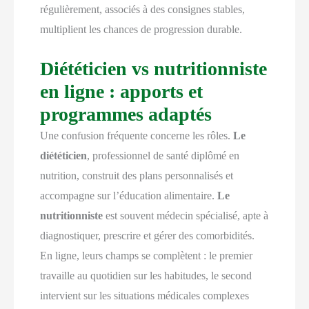
régulièrement, associés à des consignes stables,
multiplient les chances de progression durable.
Diététicien vs nutritionniste
en ligne : apports et
programmes adaptés
Une confusion fréquente concerne les rôles.
Le
diététicien
, professionnel de santé diplômé en
nutrition, construit des plans personnalisés et
accompagne sur l’éducation alimentaire.
Le
nutritionniste
est souvent médecin spécialisé, apte à
diagnostiquer, prescrire et gérer des comorbidités.
En ligne, leurs champs se complètent : le premier
travaille au quotidien sur les habitudes, le second
intervient sur les situations médicales complexes