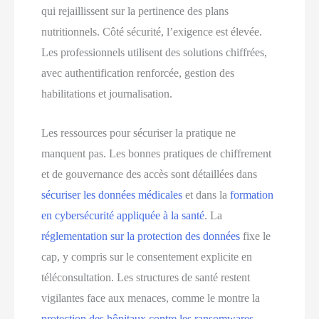
qui rejaillissent sur la pertinence des plans
nutritionnels. Côté sécurité, l’exigence est élevée.
Les professionnels utilisent des solutions chiffrées,
avec authentification renforcée, gestion des
habilitations et journalisation.
Les ressources pour sécuriser la pratique ne
manquent pas. Les bonnes pratiques de chiffrement
et de gouvernance des accès sont détaillées dans
sécuriser les données médicales
et dans la
formation
en cybersécurité appliquée à la santé
. La
réglementation sur la protection des données
fixe le
cap, y compris sur le consentement explicite en
téléconsultation. Les structures de santé restent
vigilantes face aux menaces, comme le montre la
protection des hôpitaux contre les ransomwares
.