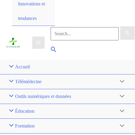
Innovations et
tendances
Accueil
Télémédecine
Outils numériques et données
Éducation
Formation