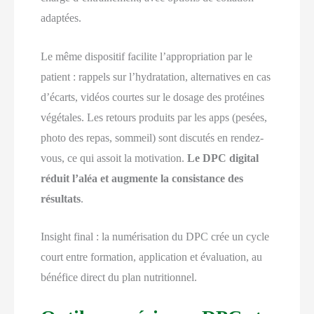
adaptées.
Le même dispositif facilite l’appropriation par le
patient : rappels sur l’hydratation, alternatives en cas
d’écarts, vidéos courtes sur le dosage des protéines
végétales. Les retours produits par les apps (pesées,
photo des repas, sommeil) sont discutés en rendez-
vous, ce qui assoit la motivation.
Le DPC digital
réduit l’aléa et augmente la consistance des
résultats
.
Insight final : la numérisation du DPC crée un cycle
court entre formation, application et évaluation, au
bénéfice direct du plan nutritionnel.