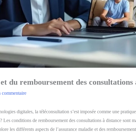
 et du remboursement des consultations 
n commentaire
nologies digitales, la téléconsultation s’est imposée comme une pratique 
 Les conditions de remboursement des consultations à distance sont main
plore les différents aspects de l’assurance maladie et des remboursements