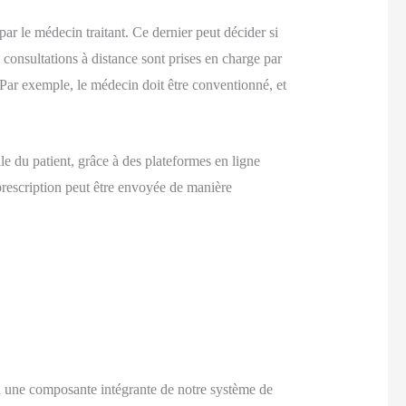
 le médecin traitant. Ce dernier peut décider si
 consultations à distance sont prises en charge par
 Par exemple, le médecin doit être conventionné, et
le du patient, grâce à des plateformes en ligne
 prescription peut être envoyée de manière
nu une composante intégrante de notre système de