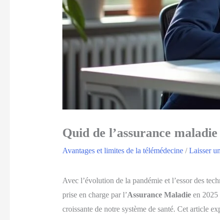
Quid de l’assurance maladie
Avantages et limites de la télémédecine
/
Laisser u
Avec l’évolution de la pandémie et l’essor des tech
prise en charge par l’
Assurance Maladie
en 2025 ?
croissante de notre système de santé. Cet article ex