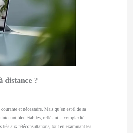
à distance ?
courante et nécessaire. Mais qu’en est-il de sa
tenant bien établies, reflétant la complexité
 liés aux téléconsultations, tout en examinant les