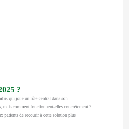
2025 ?
die
, qui joue un rôle central dans son
s, mais comment fonctionnent-elles concrètement ?
ux patients de recourir à cette solution plus