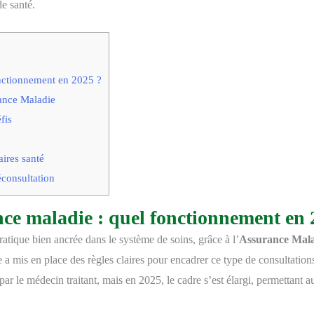
de santé.
onctionnement en 2025 ?
rance Maladie
fis
ires santé
éconsultation
nce maladie : quel fonctionnement en 
atique bien ancrée dans le système de soins, grâce à l’
Assurance Mala
 mis en place des règles claires pour encadrer ce type de consultation
 par le médecin traitant, mais en 2025, le cadre s’est élargi, permettant a