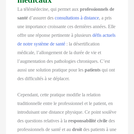
La télémédecine, qui permet aux
professionnels de
santé
d’assurer des
consultations à distance
, a pris
une importance croissante ces dernières années. Elle
offre une réponse pertinente à plusieurs
défis actuels
de notre système de santé
: la désertification
médicale, l’allongement de la durée de vie et
l’augmentation des pathologies chroniques. C’est
aussi une solution pratique pour les
patients
qui ont
des difficultés à se déplacer.
Cependant, cette pratique modifie la relation
traditionnelle entre le professionnel et le patient, en
introduisant une distance physique. Ce point soulève
des questions relatives à la
responsabilité civile
des
professionnels de santé et au
droit
des patients à une