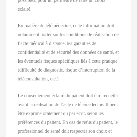
possibles, pour lui permettre de faire un choix
éclairé.
En matière de télémédecine, cette information doit
notamment porter sur les conditions de réalisation de
l’acte médical à distance, les garanties de
confidentialité et de sécurité des données de santé, et
les éventuels risques spécifiques liés à cette pratique
(difficulté de diagnostic, risque d’interruption de la
téléconsultation, etc.).
Le consentement éclairé du patient doit être recueilli
avant la réalisation de l’acte de télémédecine. Il peut
être exprimé oralement ou par écrit, selon les
préférences du patient. En cas de refus du patient, le
professionnel de santé doit respecter son choix et