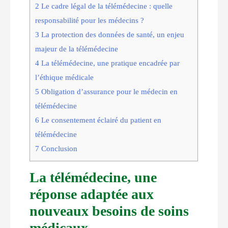
2
Le cadre légal de la télémédecine : quelle
responsabilité pour les médecins ?
3
La protection des données de santé, un enjeu
majeur de la télémédecine
4
La télémédecine, une pratique encadrée par
l’éthique médicale
5
Obligation d’assurance pour le médecin en
télémédecine
6
Le consentement éclairé du patient en
télémédecine
7
Conclusion
La télémédecine, une
réponse adaptée aux
nouveaux besoins de soins
médicaux