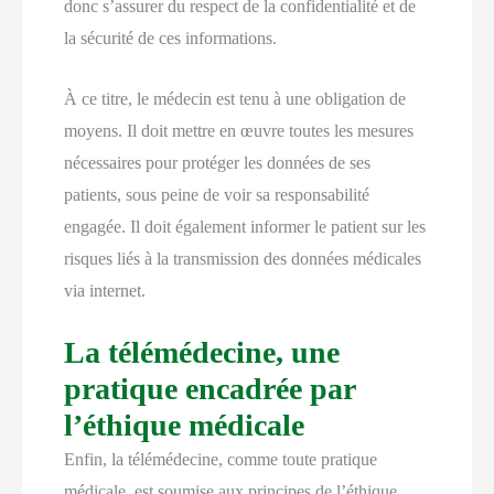
donc s’assurer du respect de la confidentialité et de
la sécurité de ces informations.
À ce titre, le médecin est tenu à une obligation de
moyens. Il doit mettre en œuvre toutes les mesures
nécessaires pour protéger les données de ses
patients, sous peine de voir sa responsabilité
engagée. Il doit également informer le patient sur les
risques liés à la transmission des données médicales
via internet.
La télémédecine, une
pratique encadrée par
l’éthique médicale
Enfin, la télémédecine, comme toute pratique
médicale, est soumise aux principes de l’éthique