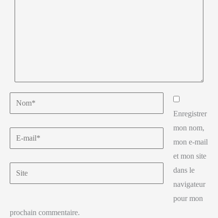
Enregistrer
mon nom,
mon e-mail
et mon site
dans le
navigateur
pour mon
prochain commentaire.