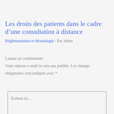
Les droits des patients dans le cadre
d’une consultation à distance
Réglementation et déontologie
/ Par
Julien
Laisser un commentaire
Votre adresse e-mail ne sera pas publiée.
Les champs
obligatoires sont indiqués avec
*