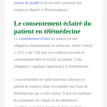
niveau de qualité
et de sécurité conforme aux
exigences légales et déontologiques.
Le consentement éclairé du
patient en télémédecine
Le
consentement éclairé
du patient est une
obligation fondamentale en médecine. Selon l’article
L.1111-2 du CSP, tout acte médical nécessite le
consentement libre et éclairé du patient. Cette
obligation s’applique également à la télémédecine.
Le professionnel de santé doit donc informer le
patient de manière claire et complète sur l’acte de
télémédecine qui va être réalisé. Il doit lui expliquer
les avantages, les risques et les alternatives