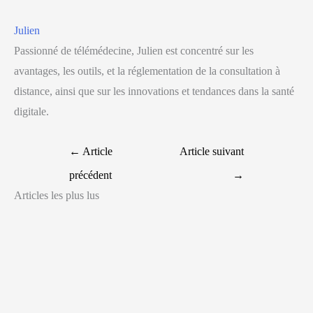
Julien
Passionné de télémédecine, Julien est concentré sur les
avantages, les outils, et la réglementation de la consultation à
distance, ainsi que sur les innovations et tendances dans la santé
digitale.
←
Article
Article suivant
précédent
→
Articles les plus lus