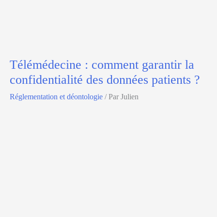
Télémédecine : comment garantir la
confidentialité des données patients ?
Réglementation et déontologie
/ Par
Julien