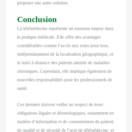
proposer une autre solution.
Conclusion
La télémédecine représente un tournant majeur dans
la pratique médicale. Elle offre des avantages
considérables comme l’accès aux soins pour tous,
indépendamment de la localisation géographique, et
le suivi à distance des patients atteints de maladies
chroniques. Cependant, elle implique également de
nouvelles responsabilités pour les professionnels de
santé.
Ces derniers doivent veiller au respect de leurs
obligations légales et déontologiques, notamment en
matière d’information et de consentement du patient,
de qualité et de sécurité de l’acte de télémédecine, et