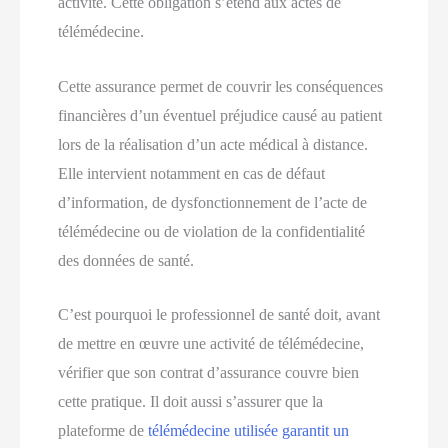
activité. Cette obligation s’étend aux actes de
télémédecine.
Cette assurance permet de couvrir les conséquences
financières d’un éventuel préjudice causé au patient
lors de la réalisation d’un acte médical à distance.
Elle intervient notamment en cas de défaut
d’information, de dysfonctionnement de l’acte de
télémédecine ou de violation de la confidentialité
des données de santé.
C’est pourquoi le professionnel de santé doit, avant
de mettre en œuvre une activité de télémédecine,
vérifier que son contrat d’assurance couvre bien
cette pratique. Il doit aussi s’assurer que la
plateforme de
télémédecine utilisée garantit un