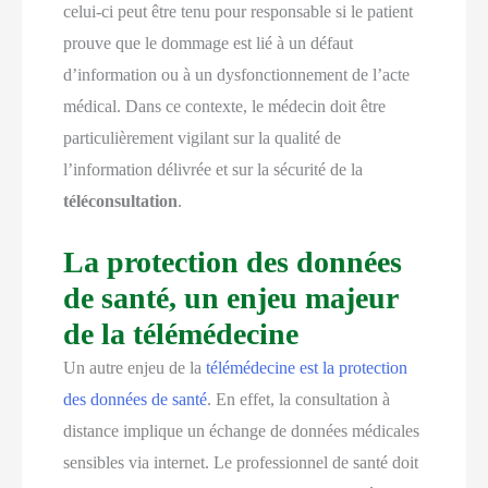
celui-ci peut être tenu pour responsable si le patient
prouve que le dommage est lié à un défaut
d’information ou à un dysfonctionnement de l’acte
médical. Dans ce contexte, le médecin doit être
particulièrement vigilant sur la qualité de
l’information délivrée et sur la sécurité de la
téléconsultation
.
La protection des données
de santé, un enjeu majeur
de la télémédecine
Un autre enjeu de la
télémédecine est la protection
des données de santé
. En effet, la consultation à
distance implique un échange de données médicales
sensibles via internet. Le professionnel de santé doit