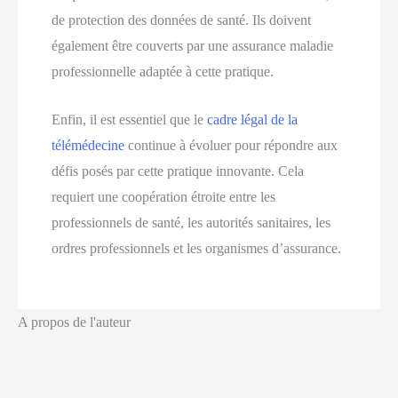
de protection des données de santé. Ils doivent
également être couverts par une assurance maladie
professionnelle adaptée à cette pratique.
Enfin, il est essentiel que le
cadre légal de la
télémédecine
continue à évoluer pour répondre aux
défis posés par cette pratique innovante. Cela
requiert une coopération étroite entre les
professionnels de santé, les autorités sanitaires, les
ordres professionnels et les organismes d’assurance.
A propos de l'auteur