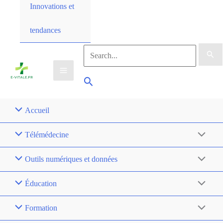
Innovations et
tendances
Accueil
Télémédecine
Outils numériques et données
Éducation
Formation