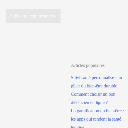
Articles populaires
Suivi santé personnalisé : un
pilier du bien-être durable
Comment choisir un bon
diététicien en ligne ?
La gamification du bien-être :
les apps qui rendent la santé
ludique