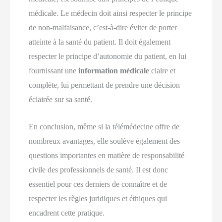
médicale. Le médecin doit ainsi respecter le principe
de non-malfaisance, c’est-à-dire éviter de porter
atteinte à la santé du patient. Il doit également
respecter le principe d’autonomie du patient, en lui
fournissant une
information médicale
claire et
complète, lui permettant de prendre une décision
éclairée sur sa santé.
En conclusion, même si la télémédecine offre de
nombreux avantages, elle soulève également des
questions importantes en matière de responsabilité
civile des professionnels de santé. Il est donc
essentiel pour ces derniers de connaître et de
respecter les règles juridiques et éthiques qui
encadrent cette pratique.