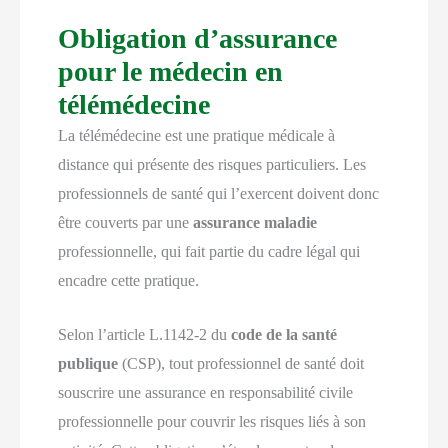
Obligation d’assurance
pour le médecin en
télémédecine
La télémédecine est une pratique médicale à
distance qui présente des risques particuliers. Les
professionnels de santé qui l’exercent doivent donc
être couverts par une
assurance maladie
professionnelle, qui fait partie du cadre légal qui
encadre cette pratique.
Selon l’article L.1142-2 du
code de la santé
publique
(CSP), tout professionnel de santé doit
souscrire une assurance en responsabilité civile
professionnelle pour couvrir les risques liés à son