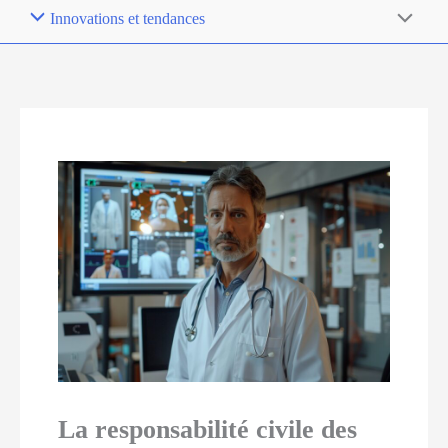
Innovations et tendances
La responsabilité civile des