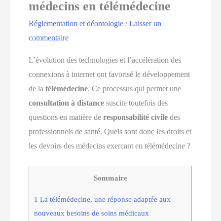
médecins en télémédecine
Réglementation et déontologie
/
Laisser un
commentaire
L’évolution des technologies et l’accélération des
connexions à internet ont favorisé le développement
de la
télémédecine
. Ce processus qui permet une
consultation à distance
suscite toutefois des
questions en matière de
responsabilité civile
des
professionnels de santé. Quels sont donc les droits et
les devoirs des médecins exercant en télémédecine ?
Sommaire
1
La télémédecine, une réponse adaptée aux
nouveaux besoins de soins médicaux