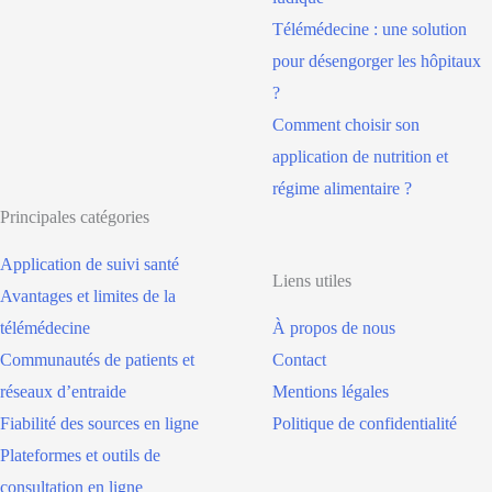
Télémédecine : une solution
pour désengorger les hôpitaux
?
Comment choisir son
application de nutrition et
régime alimentaire ?
Principales catégories
Application de suivi santé
Liens utiles
Avantages et limites de la
télémédecine
À propos de nous
Communautés de patients et
Contact
réseaux d’entraide
Mentions légales
Fiabilité des sources en ligne
Politique de confidentialité
Plateformes et outils de
consultation en ligne