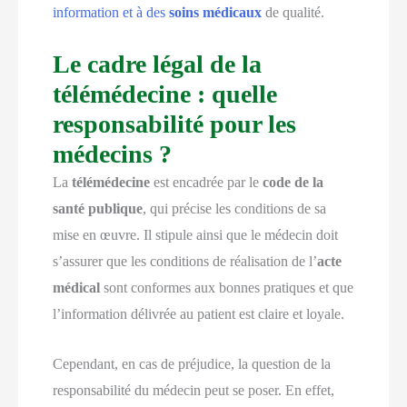
information et à des
soins médicaux
de qualité.
Le cadre légal de la
télémédecine : quelle
responsabilité pour les
médecins ?
La
télémédecine
est encadrée par le
code de la
santé publique
, qui précise les conditions de sa
mise en œuvre. Il stipule ainsi que le médecin doit
s’assurer que les conditions de réalisation de l’
acte
médical
sont conformes aux bonnes pratiques et que
l’information délivrée au patient est claire et loyale.
Cependant, en cas de préjudice, la question de la
responsabilité du médecin peut se poser. En effet,