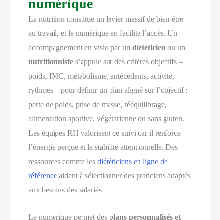
numérique
La nutrition constitue un levier massif de bien-être
au travail, et le numérique en facilite l’accès. Un
accompagnement en visio par un
diététicien
ou un
nutritionniste
s’appuie sur des critères objectifs –
poids, IMC, métabolisme, antécédents, activité,
rythmes – pour définir un plan aligné sur l’objectif :
perte de poids, prise de masse, rééquilibrage,
alimentation sportive, végétarienne ou sans gluten.
Les équipes RH valorisent ce suivi car il renforce
l’énergie perçue et la stabilité attentionnelle. Des
ressources comme les
diététiciens en ligne de
référence
aident à sélectionner des praticiens adaptés
aux besoins des salariés.
Le numérique permet des
plans personnalisés et