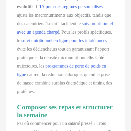
évolutifs
. L’
IA pour des régimes personnalisés
ajuste les macronutriments aux objectifs, tandis que
des calendriers “smart” facilitent le
suivi nutritionnel
avec un agenda chargé
. Pour les profils spécifiques,
le
suivi nutritionnel en ligne pour les intolérances
évite les déclencheurs tout en garantissant l’apport
protéique et la densité micronutritionnelle. Côté
trajectoires, les
programmes de perte de poids en
ligne
cadrent la réduction calorique, quand la prise
de masse combine surplus énergétique et timing des
protéines.
Composer ses repas et structurer
la semaine
Par où commencer pour un salarié pressé ? Trois