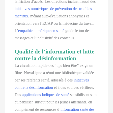
la friction d’accès. Les directions incluent aussi des
initiatives numériques de prévention des troubles
mentaux
, mêlant auto-évaluations anonymes et
orientation vers l’ECAP ou la médecine du travail.
L’
empathie numérique en santé
guide le ton des
messages et l’inclusivité des contenus.
Qualité de l’information et lutte
contre la désinformation
La circulation rapide des “tips bien-être” exige un
filtre. NovaLigne a réuni une bibliothèque validée
par ses référents santé, adossée à des
initiatives
contre la désinformation
et à des sources vérifiées.
Des
applications ludiques de santé
sensibilisent sans
culpabiliser, surtout pour les jeunes alternants, en
complément de ressources d’
information santé des