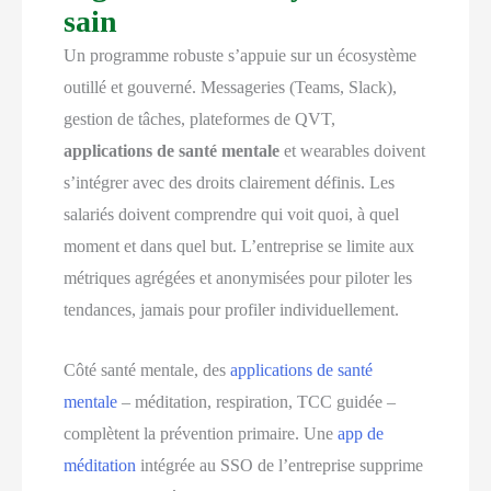
sain
Un programme robuste s’appuie sur un écosystème
outillé et gouverné. Messageries (Teams, Slack),
gestion de tâches, plateformes de QVT,
applications de santé mentale
et wearables doivent
s’intégrer avec des droits clairement définis. Les
salariés doivent comprendre qui voit quoi, à quel
moment et dans quel but. L’entreprise se limite aux
métriques agrégées et anonymisées pour piloter les
tendances, jamais pour profiler individuellement.
Côté santé mentale, des
applications de santé
mentale
– méditation, respiration, TCC guidée –
complètent la prévention primaire. Une
app de
méditation
intégrée au SSO de l’entreprise supprime