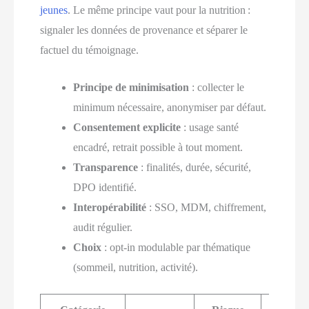
jeunes
. Le même principe vaut pour la nutrition :
signaler les données de provenance et séparer le
factuel du témoignage.
Principe de minimisation
: collecter le
minimum nécessaire, anonymiser par défaut.
Consentement explicite
: usage santé
encadré, retrait possible à tout moment.
Transparence
: finalités, durée, sécurité,
DPO identifié.
Interopérabilité
: SSO, MDM, chiffrement,
audit régulier.
Choix
: opt-in modulable par thématique
(sommeil, nutrition, activité).