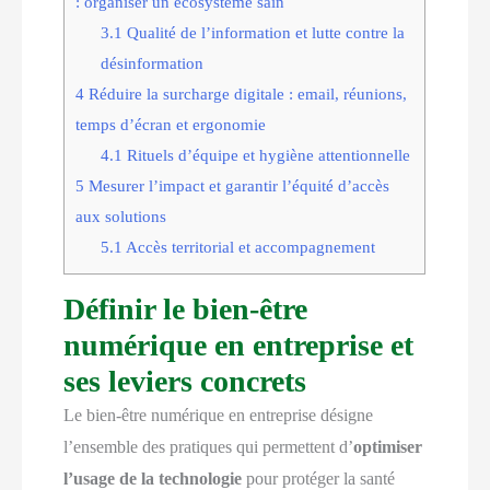
: organiser un écosystème sain
3.1
Qualité de l’information et lutte contre la
désinformation
4
Réduire la surcharge digitale : email, réunions,
temps d’écran et ergonomie
4.1
Rituels d’équipe et hygiène attentionnelle
5
Mesurer l’impact et garantir l’équité d’accès
aux solutions
5.1
Accès territorial et accompagnement
Définir le bien-être
numérique en entreprise et
ses leviers concrets
Le bien-être numérique en entreprise désigne
l’ensemble des pratiques qui permettent d’
optimiser
l’usage de la technologie
pour protéger la santé