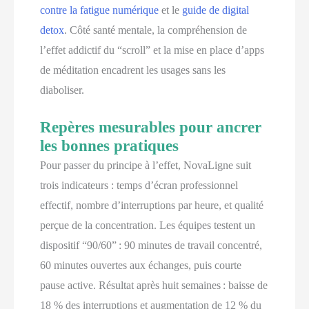
contre la fatigue numérique
et le
guide de digital
detox
. Côté santé mentale, la compréhension de
l’effet addictif du “scroll” et la mise en place d’apps
de méditation encadrent les usages sans les
diaboliser.
Repères mesurables pour ancrer
les bonnes pratiques
Pour passer du principe à l’effet, NovaLigne suit
trois indicateurs : temps d’écran professionnel
effectif, nombre d’interruptions par heure, et qualité
perçue de la concentration. Les équipes testent un
dispositif “90/60” : 90 minutes de travail concentré,
60 minutes ouvertes aux échanges, puis courte
pause active. Résultat après huit semaines : baisse de
18 % des interruptions et augmentation de 12 % du