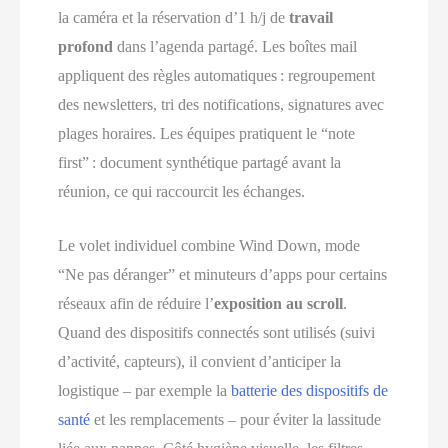
la caméra et la réservation d’1 h/j de
travail
profond
dans l’agenda partagé. Les boîtes mail
appliquent des règles automatiques : regroupement
des newsletters, tri des notifications, signatures avec
plages horaires. Les équipes pratiquent le “note
first” : document synthétique partagé avant la
réunion, ce qui raccourcit les échanges.
Le volet individuel combine Wind Down, mode
“Ne pas déranger” et minuteurs d’apps pour certains
réseaux afin de réduire l’
exposition au scroll
.
Quand des dispositifs connectés sont utilisés (suivi
d’activité, capteurs), il convient d’anticiper la
logistique – par exemple la
batterie des dispositifs de
santé
et les remplacements – pour éviter la lassitude