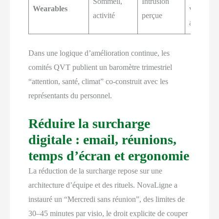
Sommeil,
Intrusion
Wearables
volontair
activité
perçue
agrégées
Dans une logique d’amélioration continue, les
comités QVT publient un baromètre trimestriel
“attention, santé, climat” co-construit avec les
représentants du personnel.
Réduire la surcharge
digitale : email, réunions,
temps d’écran et ergonomie
La réduction de la surcharge repose sur une
architecture d’équipe et des rituels. NovaLigne a
instauré un “Mercredi sans réunion”, des limites de
30–45 minutes par visio, le droit explicite de couper