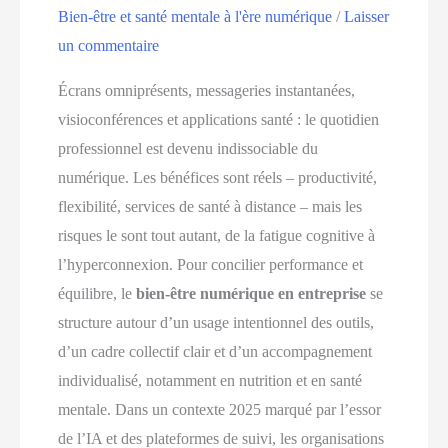
Bien-être et santé mentale à l'ère numérique
/
Laisser
un commentaire
Écrans omniprésents, messageries instantanées,
visioconférences et applications santé : le quotidien
professionnel est devenu indissociable du
numérique. Les bénéfices sont réels – productivité,
flexibilité, services de santé à distance – mais les
risques le sont tout autant, de la fatigue cognitive à
l’hyperconnexion. Pour concilier performance et
équilibre, le
bien-être numérique en entreprise
se
structure autour d’un usage intentionnel des outils,
d’un cadre collectif clair et d’un accompagnement
individualisé, notamment en nutrition et en santé
mentale. Dans un contexte 2025 marqué par l’essor
de l’IA et des plateformes de suivi, les organisations