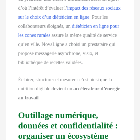
d’où l’intérêt d’évaluer l’
impact des réseaux sociaux
sur le choix d’un diététicien en ligne
. Pour les
collaborateurs éloignés, un
diététicien en ligne pour
les zones rurales
assure la même qualité de service
qu’en ville. NovaLigne a choisi un prestataire qui
propose messagerie asynchrone, visio, et
bibliothèque de recettes validées.
Éclairer, structurer et mesurer : c’est ainsi que la
nutrition digitale devient un
accélérateur d’énergie
au travail
.
Outillage numérique,
données et confidentialité :
organiser un écosystème