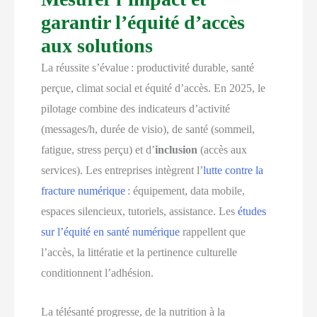
garantir l’équité d’accès
aux solutions
La réussite s’évalue : productivité durable, santé
perçue, climat social et équité d’accès. En 2025, le
pilotage combine des indicateurs d’activité
(messages/h, durée de visio), de santé (sommeil,
fatigue, stress perçu) et d’
inclusion
(accès aux
services). Les entreprises intègrent l’
lutte contre la
fracture numérique
: équipement, data mobile,
espaces silencieux, tutoriels, assistance. Les
études
sur l’équité en santé numérique
rappellent que
l’accès, la littératie et la pertinence culturelle
conditionnent l’adhésion.
La télésanté progresse, de la nutrition à la