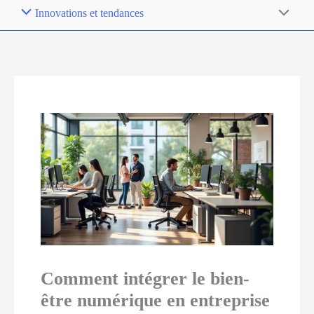
Innovations et tendances
Comment intégrer le bien-
être numérique en entreprise