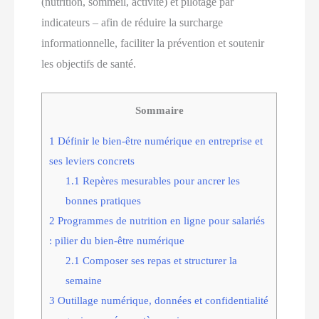
(nutrition, sommeil, activité) et pilotage par
indicateurs – afin de réduire la surcharge
informationnelle, faciliter la prévention et soutenir
les objectifs de santé.
Sommaire
1
Définir le bien-être numérique en entreprise et
ses leviers concrets
1.1
Repères mesurables pour ancrer les
bonnes pratiques
2
Programmes de nutrition en ligne pour salariés
: pilier du bien-être numérique
2.1
Composer ses repas et structurer la
semaine
3
Outillage numérique, données et confidentialité