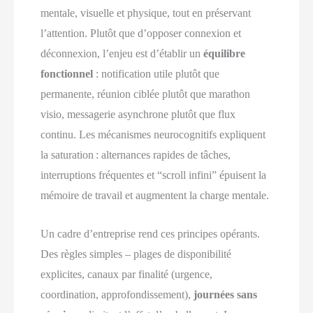
mentale, visuelle et physique, tout en préservant
l’attention. Plutôt que d’opposer connexion et
déconnexion, l’enjeu est d’établir un
équilibre
fonctionnel
: notification utile plutôt que
permanente, réunion ciblée plutôt que marathon
visio, messagerie asynchrone plutôt que flux
continu. Les mécanismes neurocognitifs expliquent
la saturation : alternances rapides de tâches,
interruptions fréquentes et “scroll infini” épuisent la
mémoire de travail et augmentent la charge mentale.
Un cadre d’entreprise rend ces principes opérants.
Des règles simples – plages de disponibilité
explicites, canaux par finalité (urgence,
coordination, approfondissement),
journées sans