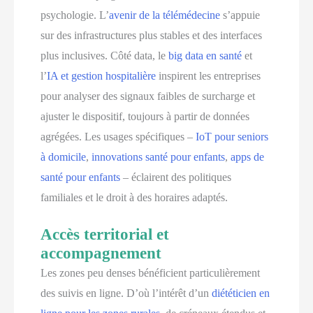
psychologie. L’
avenir de la télémédecine
s’appuie
sur des infrastructures plus stables et des interfaces
plus inclusives. Côté data, le
big data en santé
et
l’
IA et gestion hospitalière
inspirent les entreprises
pour analyser des signaux faibles de surcharge et
ajuster le dispositif, toujours à partir de données
agrégées. Les usages spécifiques –
IoT pour seniors
à domicile
,
innovations santé pour enfants
,
apps de
santé pour enfants
– éclairent des politiques
familiales et le droit à des horaires adaptés.
Accès territorial et
accompagnement
Les zones peu denses bénéficient particulièrement
des suivis en ligne. D’où l’intérêt d’un
diététicien en