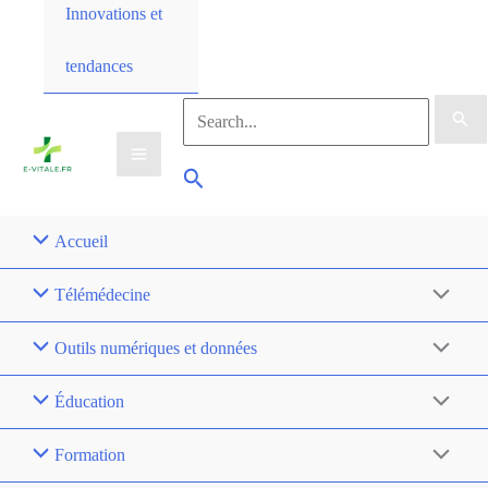
Innovations et
tendances
Accueil
Télémédecine
Outils numériques et données
Éducation
Formation