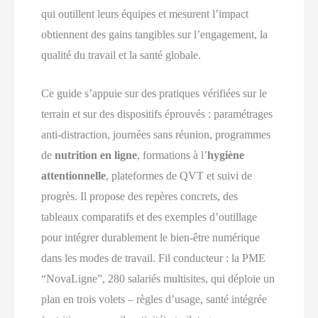
qui outillent leurs équipes et mesurent l’impact
obtiennent des gains tangibles sur l’engagement, la
qualité du travail et la santé globale.
Ce guide s’appuie sur des pratiques vérifiées sur le
terrain et sur des dispositifs éprouvés : paramétrages
anti-distraction, journées sans réunion, programmes
de
nutrition en ligne
, formations à l’
hygiène
attentionnelle
, plateformes de QVT et suivi de
progrès. Il propose des repères concrets, des
tableaux comparatifs et des exemples d’outillage
pour intégrer durablement le bien-être numérique
dans les modes de travail. Fil conducteur : la PME
“NovaLigne”, 280 salariés multisites, qui déploie un
plan en trois volets – règles d’usage, santé intégrée