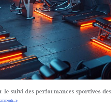
r le suivi des performances sportives des
commentaire