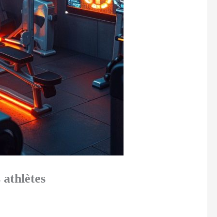
 athlètes