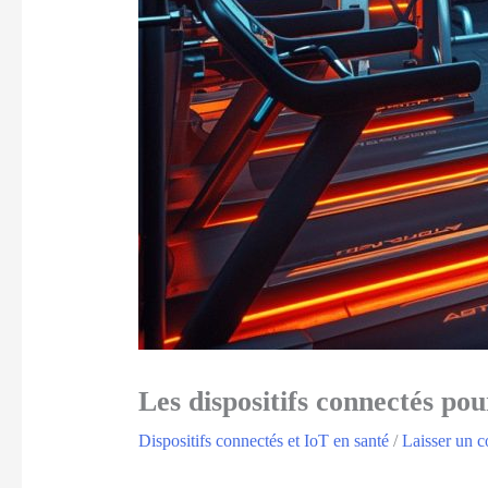
Les dispositifs connectés pou
Dispositifs connectés et IoT en santé
/
Laisser un 