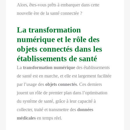
Alors, êtes-vous prêts à embarquer dans cette
nouvelle ère de la santé connectée ?
La transformation
numérique et le rôle des
objets connectés dans les
établissements de santé
La
transformation numérique
des établissements
de santé est en marche, et elle est largement facilitée
par l’usage des
objets connectés
. Ces derniers
jouent un rôle de premier plan dans l’optimisation
du système de santé, grâce à leur capacité à
collecter, traité et transmettre des
données
médicales
en temps réel.