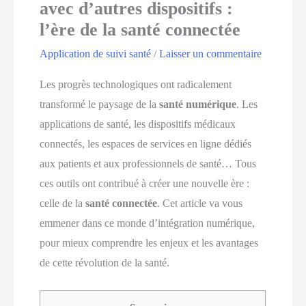
avec d’autres dispositifs :
l’ère de la santé connectée
Application de suivi santé
/
Laisser un commentaire
Les progrès technologiques ont radicalement
transformé le paysage de la
santé numérique
. Les
applications de santé, les dispositifs médicaux
connectés, les espaces de services en ligne dédiés
aux patients et aux professionnels de santé… Tous
ces outils ont contribué à créer une nouvelle ère :
celle de la
santé connectée
. Cet article va vous
emmener dans ce monde d’intégration numérique,
pour mieux comprendre les enjeux et les avantages
de cette révolution de la santé.