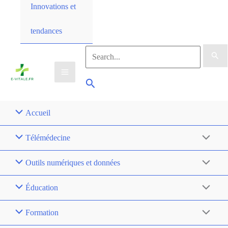
Innovations et
tendances
Accueil
Télémédecine
Outils numériques et données
Éducation
Formation