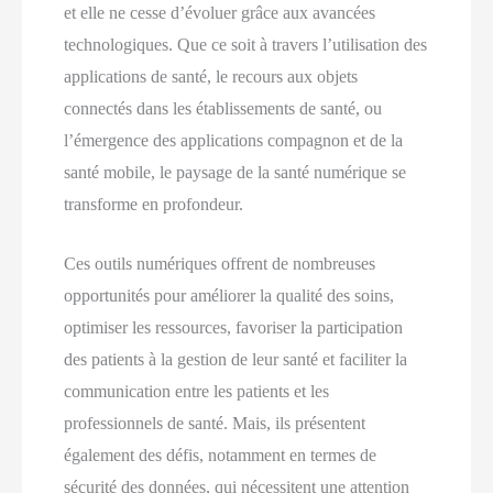
et elle ne cesse d’évoluer grâce aux avancées
technologiques. Que ce soit à travers l’utilisation des
applications de santé, le recours aux objets
connectés dans les établissements de santé, ou
l’émergence des applications compagnon et de la
santé mobile, le paysage de la santé numérique se
transforme en profondeur.
Ces outils numériques offrent de nombreuses
opportunités pour améliorer la qualité des soins,
optimiser les ressources, favoriser la participation
des patients à la gestion de leur santé et faciliter la
communication entre les patients et les
professionnels de santé. Mais, ils présentent
également des défis, notamment en termes de
sécurité des données, qui nécessitent une attention