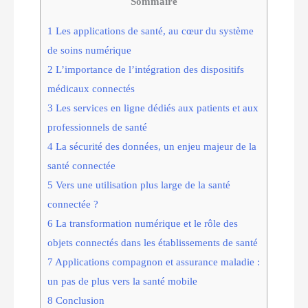
Sommaire
1
Les applications de santé, au cœur du système
de soins numérique
2
L’importance de l’intégration des dispositifs
médicaux connectés
3
Les services en ligne dédiés aux patients et aux
professionnels de santé
4
La sécurité des données, un enjeu majeur de la
santé connectée
5
Vers une utilisation plus large de la santé
connectée ?
6
La transformation numérique et le rôle des
objets connectés dans les établissements de santé
7
Applications compagnon et assurance maladie :
un pas de plus vers la santé mobile
8
Conclusion