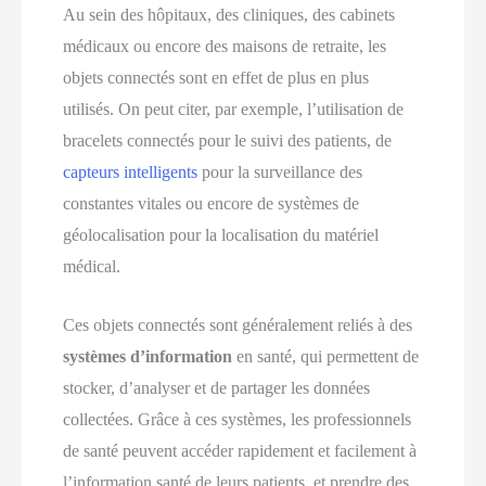
Au sein des hôpitaux, des cliniques, des cabinets
médicaux ou encore des maisons de retraite, les
objets connectés sont en effet de plus en plus
utilisés. On peut citer, par exemple, l’utilisation de
bracelets connectés pour le suivi des patients, de
capteurs intelligents
pour la surveillance des
constantes vitales ou encore de systèmes de
géolocalisation pour la localisation du matériel
médical.
Ces objets connectés sont généralement reliés à des
systèmes d’information
en santé, qui permettent de
stocker, d’analyser et de partager les données
collectées. Grâce à ces systèmes, les professionnels
de santé peuvent accéder rapidement et facilement à
l’information santé de leurs patients, et prendre des