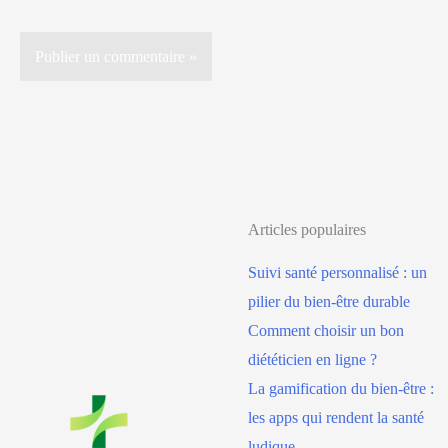
Articles populaires
Suivi santé personnalisé : un
pilier du bien-être durable
Comment choisir un bon
diététicien en ligne ?
La gamification du bien-être :
les apps qui rendent la santé
ludique