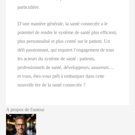
particulière.
D’une manière générale, la santé connectée a le
potentiel de rendre le système de santé plus efficient,
plus personnalisé et plus centré sur le patient. Un
défi passionnant, qui requiert l’engagement de tous
les acteurs du système de santé : patients,
professionnels de santé, développeurs, assureurs…
et vous, êtes-vous prêt à embarquer dans cette
nouvelle ère de la santé connectée ?
A propos de l'auteur