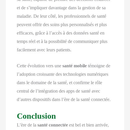
et de s’impliquer davantage dans la gestion de sa
maladie. De leur côté, les professionnels de santé
peuvent offrir des soins plus personnalisés et plus
efficaces, grâce à l’accès à des données santé en
temps réel et à la possibilité de communiquer plus
facilement avec leurs patients.
Cette évolution vers une
santé mobile
témoigne de
l’adoption croissante des technologies numériques
dans le domaine de la santé, et confirme le rôle
central de l’intégration des apps de santé avec
d’autres dispositifs dans l’ère de la santé connectée.
Conclusion
L’ère de la
santé connectée
est bel et bien arrivée,