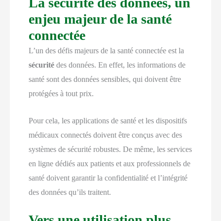
La sécurité des données, un
enjeu majeur de la santé
connectée
L’un des défis majeurs de la santé connectée est la
sécurité
des données. En effet, les informations de
santé sont des données sensibles, qui doivent être
protégées à tout prix.
Pour cela, les applications de santé et les dispositifs
médicaux connectés doivent être conçus avec des
systèmes de sécurité robustes. De même, les services
en ligne dédiés aux patients et aux professionnels de
santé doivent garantir la confidentialité et l’intégrité
des données qu’ils traitent.
Vers une utilisation plus