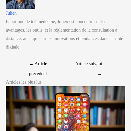
Julien
Passionné de télémédecine, Julien est concentré sur les
avantages, les outils, et la réglementation de la consultation à
distance, ainsi que sur les innovations et tendances dans la santé
digitale.
←
Article
Article suivant
précédent
→
Articles les plus lus