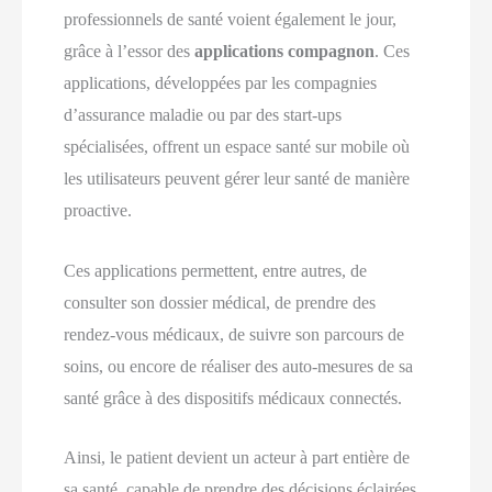
professionnels de santé voient également le jour,
grâce à l’essor des
applications compagnon
. Ces
applications, développées par les compagnies
d’assurance maladie ou par des start-ups
spécialisées, offrent un espace santé sur mobile où
les utilisateurs peuvent gérer leur santé de manière
proactive.
Ces applications permettent, entre autres, de
consulter son dossier médical, de prendre des
rendez-vous médicaux, de suivre son parcours de
soins, ou encore de réaliser des auto-mesures de sa
santé grâce à des dispositifs médicaux connectés.
Ainsi, le patient devient un acteur à part entière de
sa santé, capable de prendre des décisions éclairées