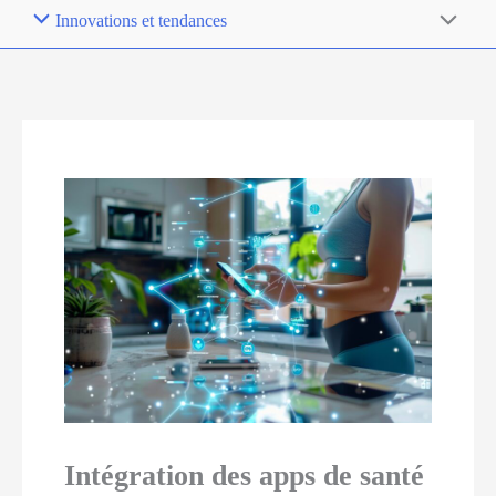
Innovations et tendances
Intégration des apps de santé