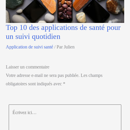
Top 10 des applications de santé pour
un suivi quotidien
Application de suivi santé
/ Par
Julien
Laisser un commentaire
Votre adresse e-mail ne sera pas publiée.
Les champs
obligatoires sont indiqués avec
*