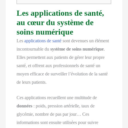
Les applications de santé,
au cœur du système de
soins numérique
Les
applications de santé
sont devenues un élément
incontournable du
système de soins numérique
.
Elles permettent aux patients de gérer leur propre
santé, et offrent aux professionnels de santé un
moyen efficace de surveiller l’évolution de la santé
de leurs patients.
Ces applications recueillent une multitude de
données
: poids, pression artérielle, taux de
glycémie, nombre de pas par jour… Ces
informations sont ensuite utilisées pour suivre