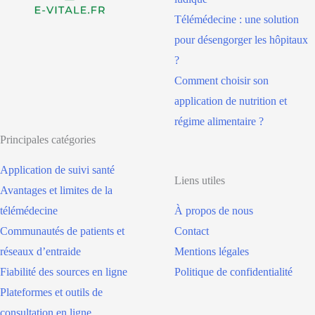
Télémédecine : une solution
pour désengorger les hôpitaux
?
Comment choisir son
application de nutrition et
régime alimentaire ?
Principales catégories
Application de suivi santé
Liens utiles
Avantages et limites de la
télémédecine
À propos de nous
Communautés de patients et
Contact
réseaux d’entraide
Mentions légales
Fiabilité des sources en ligne
Politique de confidentialité
Plateformes et outils de
consultation en ligne