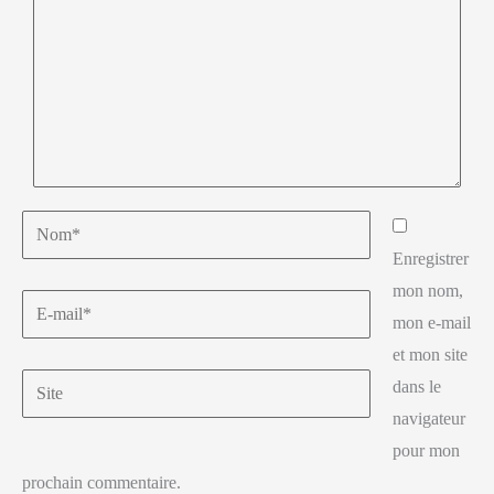
Enregistrer
mon nom,
mon e-mail
et mon site
dans le
navigateur
pour mon
prochain commentaire.