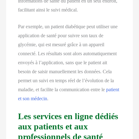
informations de santé du patient en un seul endroit,
facilitant ainsi le suivi médical.
Par exemple, un patient diabétique peut utiliser une
application de santé pour suivre son taux de
glycémie, qui est mesuré grâce à un appareil
connecté. Les résultats sont alors automatiquement
envoyés à l’application, sans que le patient ait
besoin de saisir manuellement les données. Cela
permet un suivi en temps réel de l’évolution de la
maladie, et facilite la communication entre le
patient
et son médecin
.
Les services en ligne dédiés
aux patients et aux
professionnels de santé