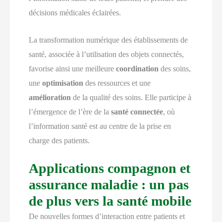
décisions médicales éclairées.
La transformation numérique des établissements de
santé, associée à l’utilisation des objets connectés,
favorise ainsi une meilleure
coordination
des soins,
une
optimisation
des ressources et une
amélioration
de la qualité des soins. Elle participe à
l’émergence de l’ère de la
santé connectée
, où
l’information santé est au centre de la prise en
charge des patients.
Applications compagnon et
assurance maladie : un pas
de plus vers la santé mobile
De nouvelles formes d’interaction entre patients et