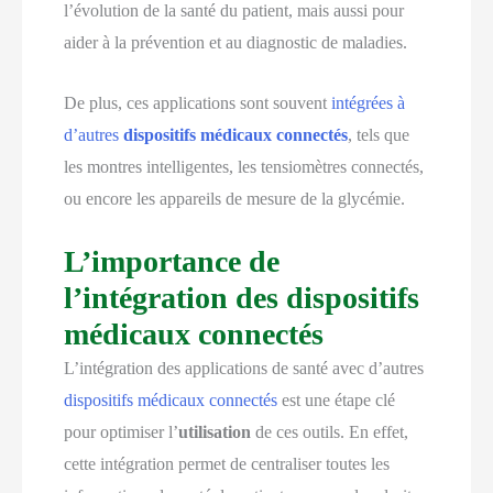
l’évolution de la santé du patient, mais aussi pour
aider à la prévention et au diagnostic de maladies.
De plus, ces applications sont souvent
intégrées à
d’autres
dispositifs médicaux connectés
, tels que
les montres intelligentes, les tensiomètres connectés,
ou encore les appareils de mesure de la glycémie.
L’importance de
l’intégration des dispositifs
médicaux connectés
L’intégration des applications de santé avec d’autres
dispositifs médicaux connectés
est une étape clé
pour optimiser l’
utilisation
de ces outils. En effet,
cette intégration permet de centraliser toutes les