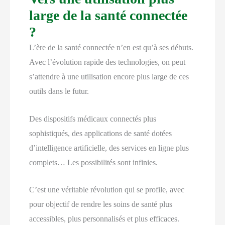
large de la santé connectée
?
L’ère de la santé connectée n’en est qu’à ses débuts.
Avec l’évolution rapide des technologies, on peut
s’attendre à une utilisation encore plus large de ces
outils dans le futur.
Des dispositifs médicaux connectés plus
sophistiqués, des applications de santé dotées
d’intelligence artificielle, des services en ligne plus
complets… Les possibilités sont infinies.
C’est une véritable révolution qui se profile, avec
pour objectif de rendre les soins de santé plus
accessibles, plus personnalisés et plus efficaces.