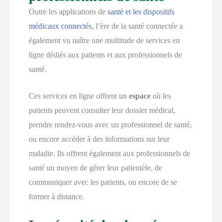
Outre les applications de
santé et les dispositifs
médicaux connectés
, l’ère de la santé connectée a
également vu naître une multitude de services en
ligne dédiés aux patients et aux professionnels de
santé.
Ces services en ligne offrent un
espace
où les
patients peuvent consulter leur dossier médical,
prendre rendez-vous avec un professionnel de santé,
ou encore accéder à des informations sur leur
maladie. Ils offrent également aux professionnels de
santé un moyen de gérer leur patientèle, de
communiquer avec les patients, ou encore de se
former à distance.