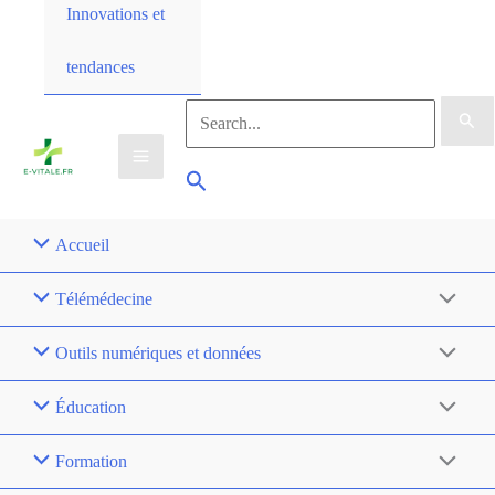
Innovations et
tendances
Accueil
Télémédecine
Outils numériques et données
Éducation
Formation