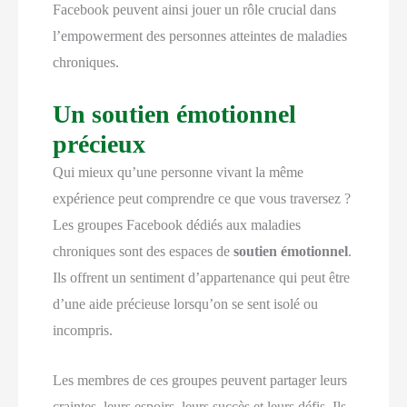
Facebook peuvent ainsi jouer un rôle crucial dans
l’empowerment des personnes atteintes de maladies
chroniques.
Un soutien émotionnel
précieux
Qui mieux qu’une personne vivant la même
expérience peut comprendre ce que vous traversez ?
Les groupes Facebook dédiés aux maladies
chroniques sont des espaces de
soutien émotionnel
.
Ils offrent un sentiment d’appartenance qui peut être
d’une aide précieuse lorsqu’on se sent isolé ou
incompris.
Les membres de ces groupes peuvent partager leurs
craintes, leurs espoirs, leurs succès et leurs défis. Ils