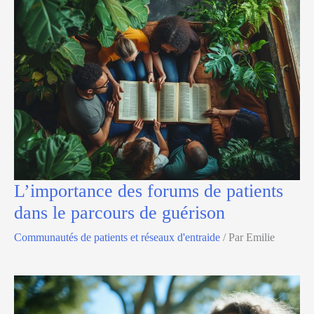
L’importance des forums de patients
dans le parcours de guérison
Communautés de patients et réseaux d'entraide
/ Par
Emilie