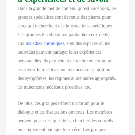
Dans la grande mer de contenu qu’est Facebook, les
groupes spécialisés sont devenus des phares pour
ceux qui recherchent des informations spécifiques.
Les groupes Facebook, en particulier ceux dédiés
aux
maladies chroniques
, sont des espaces où les
individus peuvent partager leurs expériences
personnelles. Ils permettent de mettre en commun
les savoir-faire et les connaissances sur la gestion
des symptômes, les régimes alimentaires appropriés,
les traitements médicaux possibles, etc.
De plus, ces groupes offrent un forum pour le
dialogue et les discussions ouvertes. Les membres
peuvent poser des questions, chercher des conseils
ou simplement partager leur vécu. Les groupes