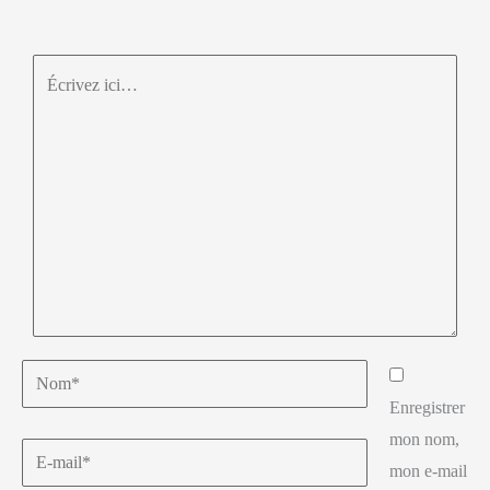
Enregistrer
mon nom,
mon e-mail