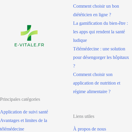
Comment choisir un bon
diététicien en ligne ?
La gamification du bien-être :
les apps qui rendent la santé
ludique
Télémédecine : une solution
pour désengorger les hôpitaux
?
Comment choisir son
application de nutrition et
régime alimentaire ?
Principales catégories
Application de suivi santé
Liens utiles
Avantages et limites de la
télémédecine
À propos de nous