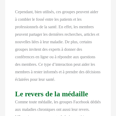
Cependant, bien utilisés, ces groupes peuvent aider
à combler le fossé entre les patients et les
professionnels de la santé. En effet, les membres
peuvent partager les dernières recherches, articles et
nouvelles liées à leur maladie. De plus, certains
groupes invitent des experts à donner des
conférences en ligne ou à répondre aux questions
des membres. Ce type d’interaction peut aider les
membres à rester informés et à prendre des décisions
éclairées pour leur santé.
Le revers de la médaille
Comme toute médaille, les groupes Facebook dédiés
aux maladies chroniques ont aussi leur revers.