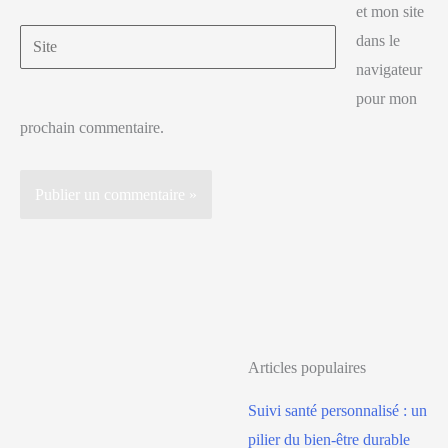
et mon site
dans le
navigateur
pour mon
prochain commentaire.
Articles populaires
Suivi santé personnalisé : un
pilier du bien-être durable