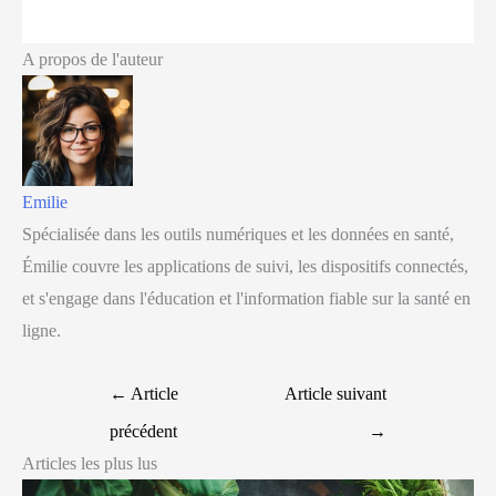
A propos de l'auteur
Emilie
Spécialisée dans les outils numériques et les données en santé,
Émilie couvre les applications de suivi, les dispositifs connectés,
et s'engage dans l'éducation et l'information fiable sur la santé en
ligne.
←
Article
Article suivant
précédent
→
Articles les plus lus