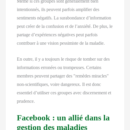
Même si ces groupes sont généralement bien
intentionnés, ils peuvent parfois amplifier des
sentiments négatifs. La surabondance d’information
peut créer de la confusion et de l’anxiété. De plus, le
partage d’expériences négatives peut parfois
contribuer à une vision pessimiste de la maladie.
En outre, il y a toujours le risque de tomber sur des
informations erronées ou trompeuses. Certains
membres peuvent partager des "remèdes miracles"
non-scientifiques, voire dangereux. Il est donc
essentiel d’utiliser ces groupes avec discernement et
prudence.
Facebook : un allié dans la
gestion des maladies