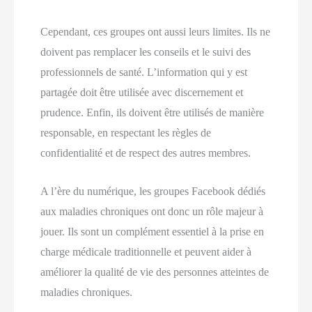
Cependant, ces groupes ont aussi leurs limites. Ils ne
doivent pas remplacer les conseils et le suivi des
professionnels de santé. L’information qui y est
partagée doit être utilisée avec discernement et
prudence. Enfin, ils doivent être utilisés de manière
responsable, en respectant les règles de
confidentialité et de respect des autres membres.
A l’ère du numérique, les groupes Facebook dédiés
aux maladies chroniques ont donc un rôle majeur à
jouer. Ils sont un complément essentiel à la prise en
charge médicale traditionnelle et peuvent aider à
améliorer la qualité de vie des personnes atteintes de
maladies chroniques.