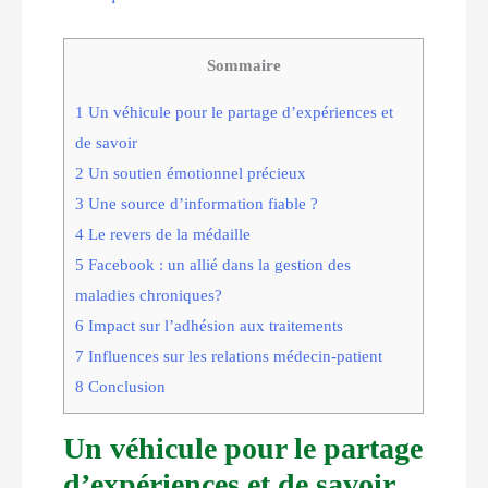
Sommaire
1
Un véhicule pour le partage d’expériences et
de savoir
2
Un soutien émotionnel précieux
3
Une source d’information fiable ?
4
Le revers de la médaille
5
Facebook : un allié dans la gestion des
maladies chroniques?
6
Impact sur l’adhésion aux traitements
7
Influences sur les relations médecin-patient
8
Conclusion
Un véhicule pour le partage
d’expériences et de savoir