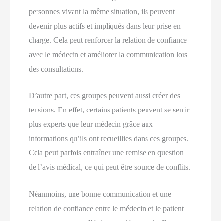
personnes vivant la même situation, ils peuvent
devenir plus actifs et impliqués dans leur prise en
charge. Cela peut renforcer la relation de confiance
avec le médecin et améliorer la communication lors
des consultations.
D’autre part, ces groupes peuvent aussi créer des
tensions. En effet, certains patients peuvent se sentir
plus experts que leur médecin grâce aux
informations qu’ils ont recueillies dans ces groupes.
Cela peut parfois entraîner une remise en question
de l’avis médical, ce qui peut être source de conflits.
Néanmoins, une bonne communication et une
relation de confiance entre le médecin et le patient