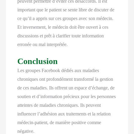
peuvent permettre d’éviter ces désaccords. Il est
important que le patient se sente libre de discuter de
ce qu’il a appris sur ces groupes avec son médecin.
Et inversement, le médecin doit être ouvert à ces
discussions et prêt à clarifier toute information
erronée ou mal interprétée.
Conclusion
Les groupes Facebook dédiés aux maladies
chroniques ont profondément transformé la gestion
de ces maladies. Ils offrent un espace d’échange, de
soutien et d’information précieux pour les personnes
atteintes de maladies chroniques. Ils peuvent
influencer l’adhésion aux traitements et la relation
médecin-patient, de manière positive comme
négative.