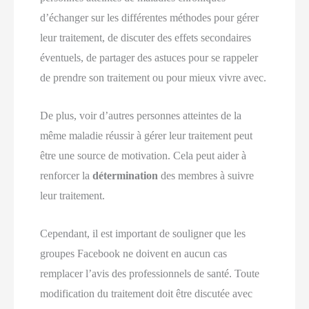
d’échanger sur les différentes méthodes pour gérer
leur traitement, de discuter des effets secondaires
éventuels, de partager des astuces pour se rappeler
de prendre son traitement ou pour mieux vivre avec.
De plus, voir d’autres personnes atteintes de la
même maladie réussir à gérer leur traitement peut
être une source de motivation. Cela peut aider à
renforcer la
détermination
des membres à suivre
leur traitement.
Cependant, il est important de souligner que les
groupes Facebook ne doivent en aucun cas
remplacer l’avis des professionnels de santé. Toute
modification du traitement doit être discutée avec