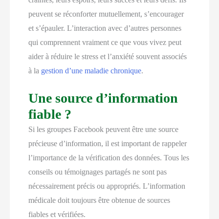
peuvent se réconforter mutuellement, s’encourager
et s’épauler. L’interaction avec d’autres personnes
qui comprennent vraiment ce que vous vivez peut
aider à réduire le stress et l’anxiété souvent associés
à la
gestion d’une maladie chronique
.
Une source d’information
fiable ?
Si les groupes Facebook peuvent être une source
précieuse d’information, il est important de rappeler
l’importance de la vérification des données. Tous les
conseils ou témoignages partagés ne sont pas
nécessairement précis ou appropriés. L’information
médicale doit toujours être obtenue de sources
fiables et vérifiées.