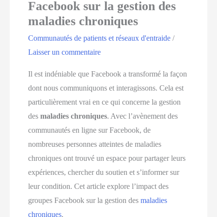
Facebook sur la gestion des
maladies chroniques
Communautés de patients et réseaux d'entraide
/
Laisser un commentaire
Il est indéniable que Facebook a transformé la façon
dont nous communiquons et interagissons. Cela est
particulièrement vrai en ce qui concerne la gestion
des
maladies chroniques
. Avec l’avènement des
communautés en ligne sur Facebook, de
nombreuses personnes atteintes de maladies
chroniques ont trouvé un espace pour partager leurs
expériences, chercher du soutien et s’informer sur
leur condition. Cet article explore l’impact des
groupes Facebook sur la gestion des
maladies
chroniques
.