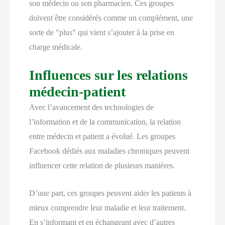
son médecin ou son pharmacien. Ces groupes
doivent être considérés comme un complément, une
sorte de "plus" qui vient s’ajouter à la prise en
charge médicale.
Influences sur les relations
médecin-patient
Avec l’avancement des technologies de
l’information et de la communication, la relation
entre médecin et patient a évolué. Les groupes
Facebook dédiés aux maladies chroniques peuvent
influencer cette relation de plusieurs manières.
D’une part, ces groupes peuvent aider les patients à
mieux comprendre leur maladie et leur traitement.
En s’informant et en échangeant avec d’autres