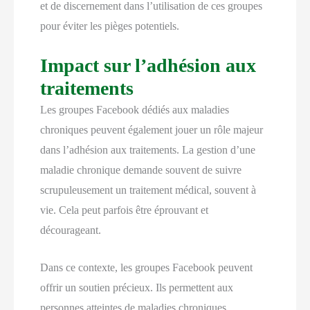
et de discernement dans l’utilisation de ces groupes
pour éviter les pièges potentiels.
Impact sur l’adhésion aux
traitements
Les groupes Facebook dédiés aux maladies
chroniques peuvent également jouer un rôle majeur
dans l’adhésion aux traitements. La gestion d’une
maladie chronique demande souvent de suivre
scrupuleusement un traitement médical, souvent à
vie. Cela peut parfois être éprouvant et
décourageant.
Dans ce contexte, les groupes Facebook peuvent
offrir un soutien précieux. Ils permettent aux
personnes atteintes de maladies chroniques