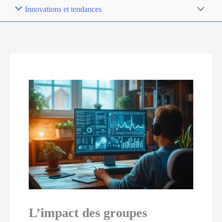
Innovations et tendances
L’impact des groupes