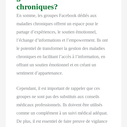
chroniques?
En somme, les groupes Facebook dédiés aux
maladies chroniques offrent un espace pour le
partage d’expériences, le soutien émotionnel,
l’échange d’informations et l’empowerment. Ils ont
le potentiel de transformer la gestion des maladies
chroniques en facilitant l’accès à l’information, en
offrant un soutien émotionnel et en créant un
sentiment d’appartenance.
Cependant, il est important de rappeler que ces
groupes ne sont pas des substituts aux conseils
médicaux professionnels. Ils doivent être utilisés
comme un complément à un suivi médical adéquat.
De plus, il est essentiel de faire preuve de vigilance