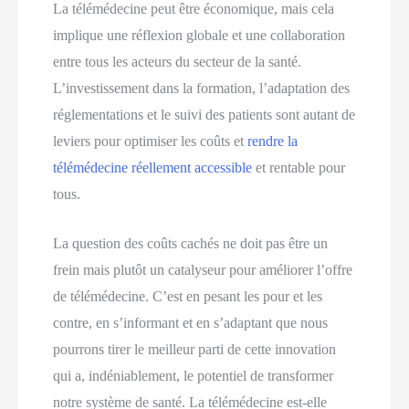
La télémédecine peut être économique, mais cela
implique une réflexion globale et une collaboration
entre tous les acteurs du secteur de la santé.
L’investissement dans la formation, l’adaptation des
réglementations et le suivi des patients sont autant de
leviers pour optimiser les coûts et
rendre la
télémédecine réellement accessible
et rentable pour
tous.
La question des coûts cachés ne doit pas être un
frein mais plutôt un catalyseur pour améliorer l’offre
de télémédecine. C’est en pesant les pour et les
contre, en s’informant et en s’adaptant que nous
pourrons tirer le meilleur parti de cette innovation
qui a, indéniablement, le potentiel de transformer
notre système de santé. La télémédecine est-elle