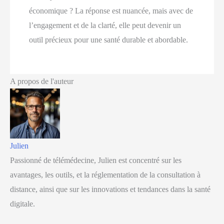
économique ? La réponse est nuancée, mais avec de
l’engagement et de la clarté, elle peut devenir un
outil précieux pour une santé durable et abordable.
A propos de l'auteur
Julien
Passionné de télémédecine, Julien est concentré sur les
avantages, les outils, et la réglementation de la consultation à
distance, ainsi que sur les innovations et tendances dans la santé
digitale.