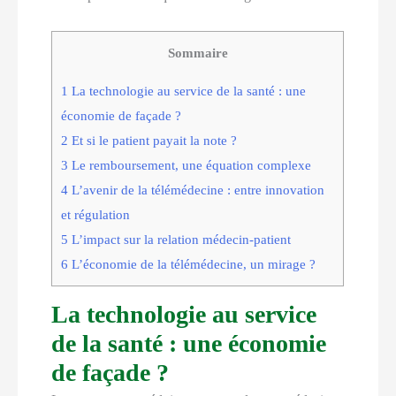
Sommaire
1
La technologie au service de la santé : une
économie de façade ?
2
Et si le patient payait la note ?
3
Le remboursement, une équation complexe
4
L’avenir de la télémédecine : entre innovation
et régulation
5
L’impact sur la relation médecin-patient
6
L’économie de la télémédecine, un mirage ?
La technologie au service
de la santé : une économie
de façade ?