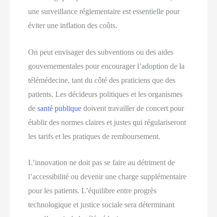
une surveillance réglementaire est essentielle pour
éviter une inflation des coûts.
On peut envisager des subventions ou des aides
gouvernementales pour encourager l’adoption de la
télémédecine, tant du côté des praticiens que des
patients. Les décideurs politiques et les organismes
de
santé publique
doivent travailler de concert pour
établir des normes claires et justes qui régulariseront
les tarifs et les pratiques de remboursement.
L’innovation ne doit pas se faire au détriment de
l’accessibilité ou devenir une charge supplémentaire
pour les patients. L’équilibre entre progrès
technologique et justice sociale sera déterminant