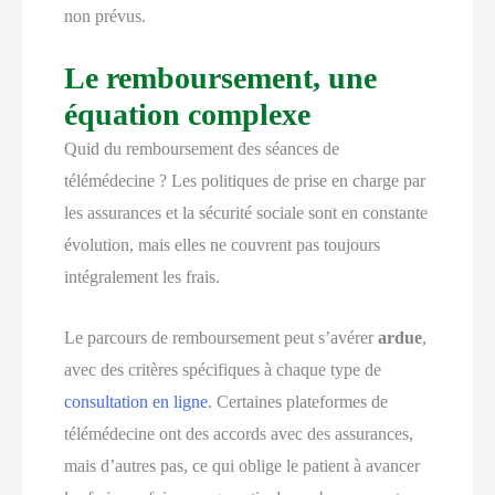
non prévus.
Le remboursement, une
équation complexe
Quid du remboursement des séances de
télémédecine ? Les politiques de prise en charge par
les assurances et la sécurité sociale sont en constante
évolution, mais elles ne couvrent pas toujours
intégralement les frais.
Le parcours de remboursement peut s’avérer
ardue
,
avec des critères spécifiques à chaque type de
consultation en ligne
. Certaines plateformes de
télémédecine ont des accords avec des assurances,
mais d’autres pas, ce qui oblige le patient à avancer