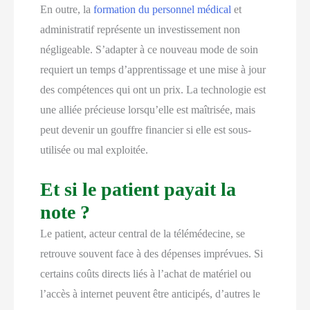
En outre, la
formation du personnel médical
et
administratif représente un investissement non
négligeable. S’adapter à ce nouveau mode de soin
requiert un temps d’apprentissage et une mise à jour
des compétences qui ont un prix. La technologie est
une alliée précieuse lorsqu’elle est maîtrisée, mais
peut devenir un gouffre financier si elle est sous-
utilisée ou mal exploitée.
Et si le patient payait la
note ?
Le patient, acteur central de la télémédecine, se
retrouve souvent face à des dépenses imprévues. Si
certains coûts directs liés à l’achat de matériel ou
l’accès à internet peuvent être anticipés, d’autres le