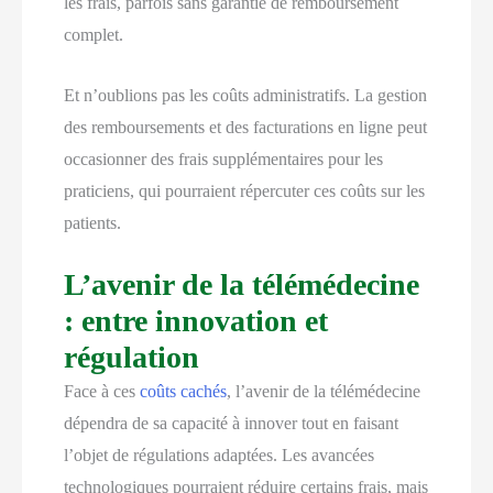
les frais, parfois sans garantie de remboursement
complet.
Et n’oublions pas les coûts administratifs. La gestion
des remboursements et des facturations en ligne peut
occasionner des frais supplémentaires pour les
praticiens, qui pourraient répercuter ces coûts sur les
patients.
L’avenir de la télémédecine
: entre innovation et
régulation
Face à ces
coûts cachés
, l’avenir de la télémédecine
dépendra de sa capacité à innover tout en faisant
l’objet de régulations adaptées. Les avancées
technologiques pourraient réduire certains frais, mais