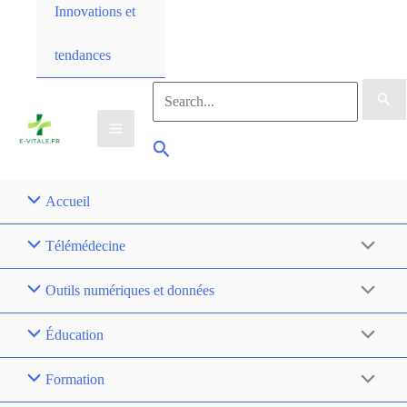
Innovations et
tendances
Accueil
Télémédecine
Outils numériques et données
Éducation
Formation