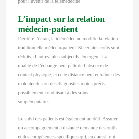
pour l’avenir de la télémédecine.
L’impact sur la relation
médecin-patient
Derrière l’écran, la télémédecine modifie la relation
traditionnelle médecin-patient. Si certains coûts sont
réduits, d’autres, plus subjectifs, émergent. La
qualité de l’échange peut pâtir de l’absence de
contact physique, et cette distance peut entraîner des
malentendus ou des diagnostics moins précis,
possiblement conduisant à des soins
supplémentaires.
Le suivi des patients est également un défi. Assurer
un accompagnement à distance demande des outils
et des compétences spécifiques qui, eux aussi, ont