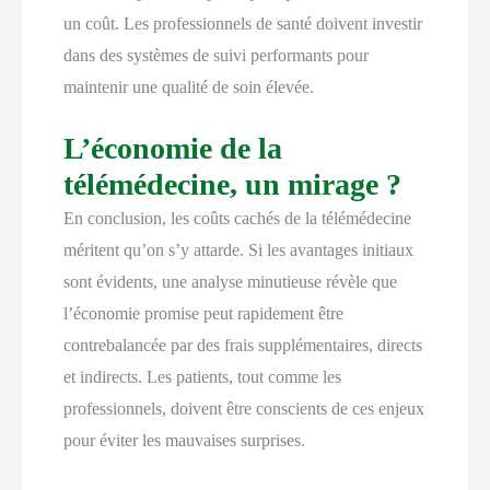
un coût. Les professionnels de santé doivent investir
dans des systèmes de suivi performants pour
maintenir une qualité de soin élevée.
L’économie de la
télémédecine, un mirage ?
En conclusion, les coûts cachés de la télémédecine
méritent qu’on s’y attarde. Si les avantages initiaux
sont évidents, une analyse minutieuse révèle que
l’économie promise peut rapidement être
contrebalancée par des frais supplémentaires, directs
et indirects. Les patients, tout comme les
professionnels, doivent être conscients de ces enjeux
pour éviter les mauvaises surprises.