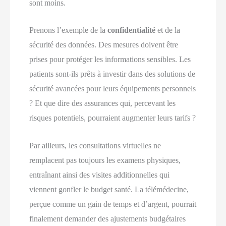
sont moins.
Prenons l’exemple de la
confidentialité
et de la
sécurité des données. Des mesures doivent être
prises pour protéger les informations sensibles. Les
patients sont-ils prêts à investir dans des solutions de
sécurité avancées pour leurs équipements personnels
? Et que dire des assurances qui, percevant les
risques potentiels, pourraient augmenter leurs tarifs ?
Par ailleurs, les consultations virtuelles ne
remplacent pas toujours les examens physiques,
entraînant ainsi des visites additionnelles qui
viennent gonfler le budget santé. La télémédecine,
perçue comme un gain de temps et d’argent, pourrait
finalement demander des ajustements budgétaires