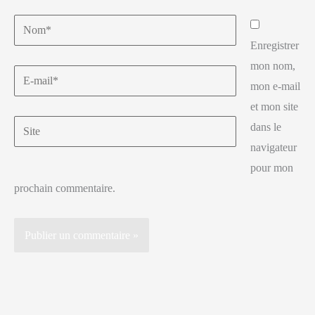
Enregistrer
mon nom,
mon e-mail
et mon site
dans le
navigateur
pour mon
prochain commentaire.