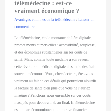
télémédecine : est-ce
vraiment économique ?
Avantages et limites de la télémédecine
/
Laisser un
commentaire
La télémédecine, étoile montante de l’ère digitale,
promet monts et merveilles : accessibilité, souplesse,
et des économies substantielles sur les coûts de
santé. Mais, comme toute médaille a son revers,
cette révolution médicale digitale dissimule des frais
souvent méconnus. Vous, chers lecteurs, êtes-vous
vraiment au fait de ces détails qui pourraient alourdir
la facture de santé bien plus que vous ne l’auriez
imaginé ? Penchons-nous ensemble sur ces coûts
masqués pour découvrir si, au final, la télémédecine
est un pari économique ou un mirage financier.