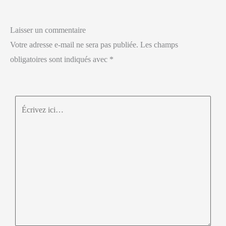
Laisser un commentaire
Votre adresse e-mail ne sera pas publiée.
Les champs
obligatoires sont indiqués avec
*