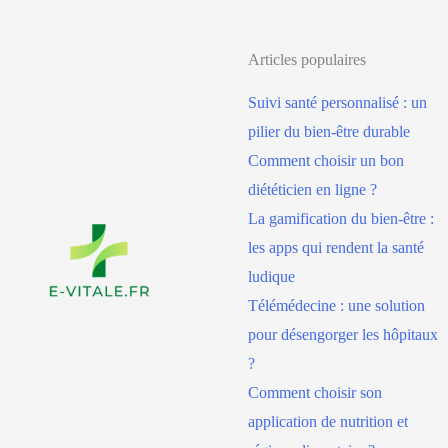
Articles populaires
Suivi santé personnalisé : un
pilier du bien-être durable
Comment choisir un bon
diététicien en ligne ?
La gamification du bien-être :
les apps qui rendent la santé
ludique
Télémédecine : une solution
pour désengorger les hôpitaux
?
Comment choisir son
application de nutrition et