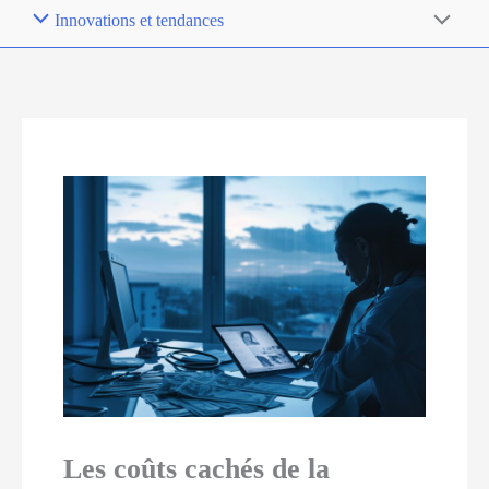
Innovations et tendances
Les coûts cachés de la