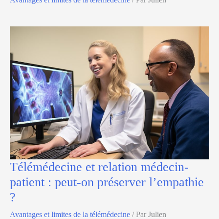
Télémédecine et relation médecin-
patient : peut-on préserver l’empathie
?
Avantages et limites de la télémédecine
/ Par
Julien