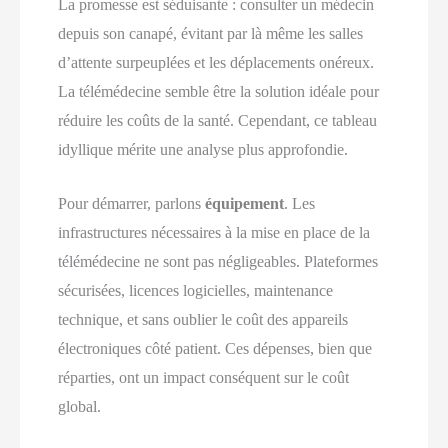
La promesse est séduisante : consulter un médecin
depuis son canapé, évitant par là même les salles
d’attente surpeuplées et les déplacements onéreux.
La télémédecine semble être la solution idéale pour
réduire les coûts de la santé. Cependant, ce tableau
idyllique mérite une analyse plus approfondie.
Pour démarrer, parlons
équipement
. Les
infrastructures nécessaires à la mise en place de la
télémédecine ne sont pas négligeables. Plateformes
sécurisées, licences logicielles, maintenance
technique, et sans oublier le coût des appareils
électroniques côté patient. Ces dépenses, bien que
réparties, ont un impact conséquent sur le coût
global.