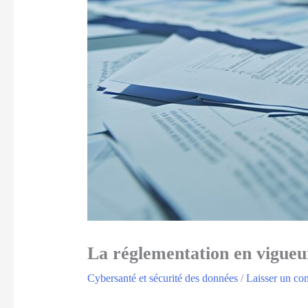
La réglementation en vigueur
Cybersanté et sécurité des données
/
Laisser un co