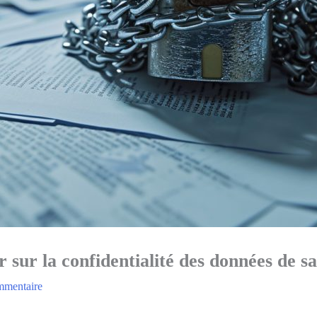
 sur la confidentialité des données de s
mmentaire