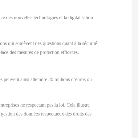
ce des nouvelles technologies et la digitalisation
ons qui soulèvent des questions quant à la sécurité
place des mesures de protection efficaces.
s peuvent ainsi atteindre 20 millions d’euros ou
reprises ne respectant pas la loi. Cela illustre
e gestion des données respectueux des droits des