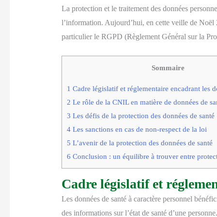
La protection et le traitement des données personne
l’information. Aujourd’hui, en cette veille de Noël
particulier le RGPD (Règlement Général sur la Pro
Sommaire
1
Cadre législatif et réglementaire encadrant les 
2
Le rôle de la CNIL en matière de données de sa
3
Les défis de la protection des données de santé
4
Les sanctions en cas de non-respect de la loi
5
L’avenir de la protection des données de santé
6
Conclusion : un équilibre à trouver entre protec
Cadre législatif et régleme
Les données de santé à caractère personnel bénéficie
des informations sur l’état de santé d’une personne. 