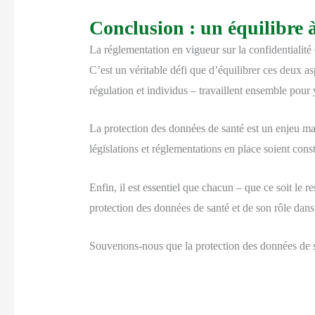
Conclusion : un équilibre à
La réglementation en vigueur sur la confidentialité 
C’est un véritable défi que d’équilibrer ces deux asp
régulation et individus – travaillent ensemble pour 
La protection des données de santé est un enjeu maj
législations et réglementations en place soient cons
Enfin, il est essentiel que chacun – que ce soit le 
protection des données de santé et de son rôle dans 
Souvenons-nous que la protection des données de san