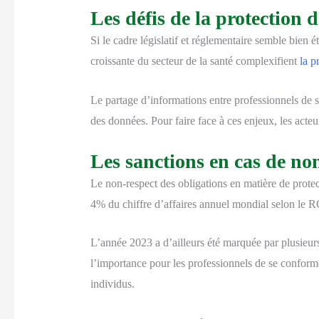
Les défis de la protection 
Si le cadre législatif et réglementaire semble bien é
croissante du secteur de la santé complexifient
la p
Le partage d’informations entre professionnels de s
des données. Pour faire face à ces enjeux, les acte
Les sanctions en cas de non
Le non-respect des obligations en matière de prote
4% du chiffre d’affaires annuel mondial selon le 
L’année 2023 a d’ailleurs été marquée par plusieurs 
l’importance pour les professionnels de se conform
individus.