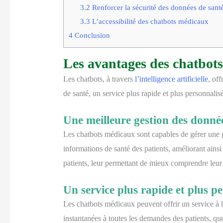
3.2
Renforcer la sécurité des données de sant
3.3
L’accessibilité des chatbots médicaux
4
Conclusion
Les avantages des chatbots
Les chatbots, à travers
l’intelligence artificielle
, of
de santé, un service plus rapide et plus personnalisé
Une meilleure gestion des donné
Les chatbots médicaux sont capables de gérer une 
informations de santé des patients, améliorant ainsi 
patients, leur permettant de mieux comprendre leur é
Un service plus rapide et plus pe
Les chatbots médicaux peuvent offrir un service à la 
instantanées à toutes les demandes des patients, qu