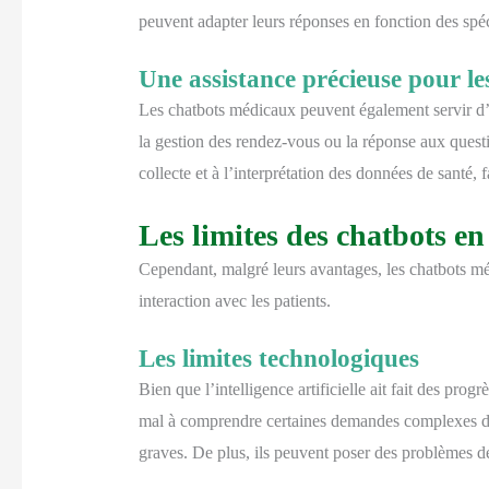
peuvent adapter leurs réponses en fonction des spéci
Une assistance précieuse pour le
Les chatbots médicaux peuvent également servir d’o
la gestion des rendez-vous ou la réponse aux questio
collecte et à l’interprétation des données de santé, f
Les limites des chatbots en
Cependant, malgré leurs avantages, les chatbots médi
interaction avec les patients.
Les limites technologiques
Bien que l’intelligence artificielle ait fait des pro
mal à comprendre certaines demandes complexes des 
graves. De plus, ils peuvent poser des problèmes de