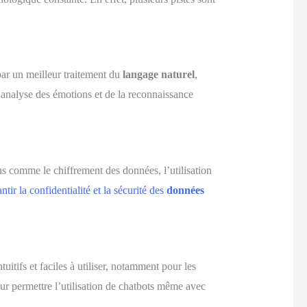
 par un meilleur traitement du
langage naturel
,
’analyse des émotions et de la reconnaissance
ns comme le chiffrement des données, l’utilisation
ntir la confidentialité et la sécurité des
données
uitifs et faciles à utiliser, notamment pour les
ur permettre l’utilisation de chatbots même avec