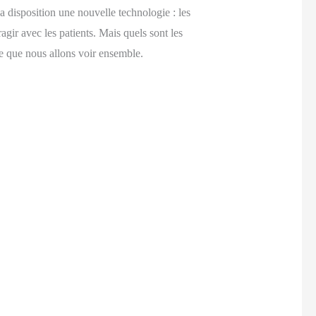
a disposition une nouvelle technologie : les
ragir avec les patients. Mais quels sont les
ce que nous allons voir ensemble.