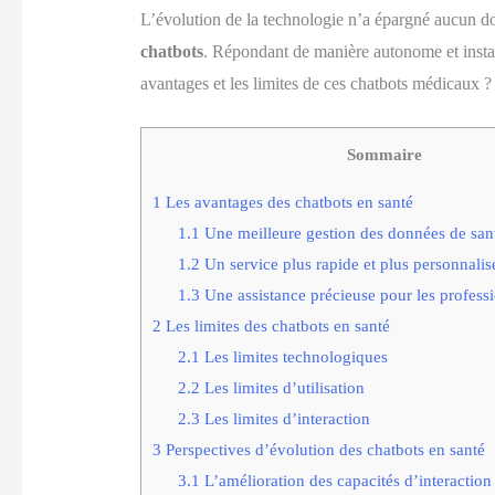
L’évolution de la technologie n’a épargné aucun dom
chatbots
. Répondant de manière autonome et instantan
avantages et les limites de ces chatbots médicaux ?
Sommaire
1
Les avantages des chatbots en santé
1.1
Une meilleure gestion des données de san
1.2
Un service plus rapide et plus personnalisé
1.3
Une assistance précieuse pour les professi
2
Les limites des chatbots en santé
2.1
Les limites technologiques
2.2
Les limites d’utilisation
2.3
Les limites d’interaction
3
Perspectives d’évolution des chatbots en santé
3.1
L’amélioration des capacités d’interaction